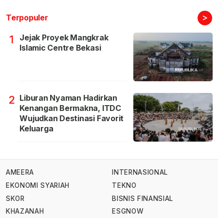
>
Terpopuler
Jejak Proyek Mangkrak
1
Islamic Centre Bekasi
Liburan Nyaman Hadirkan
2
Kenangan Bermakna, ITDC
Wujudkan Destinasi Favorit
Keluarga
AMEERA
INTERNASIONAL
EKONOMI SYARIAH
TEKNO
SKOR
BISNIS FINANSIAL
KHAZANAH
ESGNOW