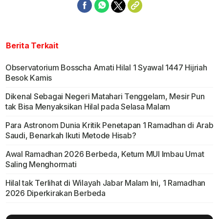
Berita Terkait
Observatorium Bosscha Amati Hilal 1 Syawal 1447 Hijriah
Besok Kamis
Dikenal Sebagai Negeri Matahari Tenggelam, Mesir Pun
tak Bisa Menyaksikan Hilal pada Selasa Malam
Para Astronom Dunia Kritik Penetapan 1 Ramadhan di Arab
Saudi, Benarkah Ikuti Metode Hisab?
Awal Ramadhan 2026 Berbeda, Ketum MUI Imbau Umat
Saling Menghormati
Hilal tak Terlihat di Wilayah Jabar Malam Ini, 1 Ramadhan
2026 Diperkirakan Berbeda