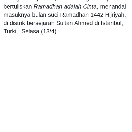
bertuliskan
Ramadhan adalah Cinta
, menandai
masuknya bulan suci Ramadhan 1442 Hijriyah,
di distrik bersejarah Sultan Ahmed di Istanbul,
Turki, Selasa (13/4).