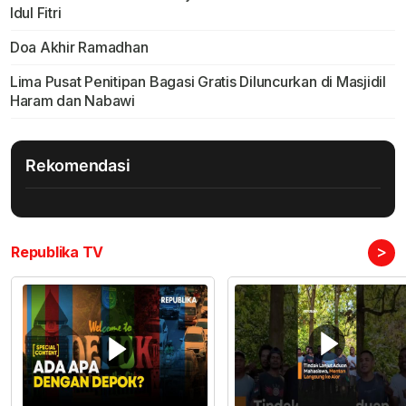
Idul Fitri
Doa Akhir Ramadhan
Lima Pusat Penitipan Bagasi Gratis Diluncurkan di Masjidil
Haram dan Nabawi
Rekomendasi
>
Republika TV