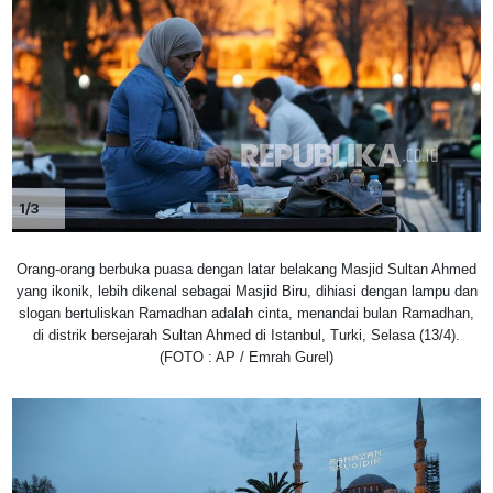
1/3
Orang-orang berbuka puasa dengan latar belakang Masjid Sultan Ahmed
yang ikonik, lebih dikenal sebagai Masjid Biru, dihiasi dengan lampu dan
slogan bertuliskan Ramadhan adalah cinta, menandai bulan Ramadhan,
di distrik bersejarah Sultan Ahmed di Istanbul, Turki, Selasa (13/4).
(FOTO : AP / Emrah Gurel)