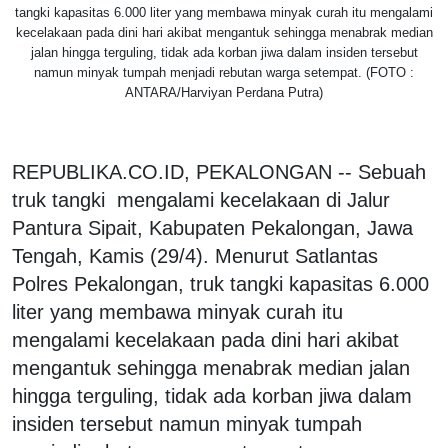
tangki kapasitas 6.000 liter yang membawa minyak curah itu mengalami
kecelakaan pada dini hari akibat mengantuk sehingga menabrak median
jalan hingga terguling, tidak ada korban jiwa dalam insiden tersebut
namun minyak tumpah menjadi rebutan warga setempat. (FOTO :
ANTARA/Harviyan Perdana Putra)
REPUBLIKA.CO.ID, PEKALONGAN -- Sebuah
truk tangki mengalami kecelakaan di Jalur
Pantura Sipait, Kabupaten Pekalongan, Jawa
Tengah, Kamis (29/4). Menurut Satlantas
Polres Pekalongan, truk tangki kapasitas 6.000
liter yang membawa minyak curah itu
mengalami kecelakaan pada dini hari akibat
mengantuk sehingga menabrak median jalan
hingga terguling, tidak ada korban jiwa dalam
insiden tersebut namun minyak tumpah