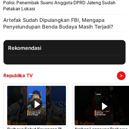
Polisi: Penembak Suami Anggota DPRD Jateng Sudah
Petakan Lokasi
Rekomendasi
>
Republika TV