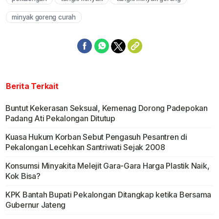
Mute
minyak goreng curah
Berita Terkait
Buntut Kekerasan Seksual, Kemenag Dorong Padepokan
Padang Ati Pekalongan Ditutup
Kuasa Hukum Korban Sebut Pengasuh Pesantren di
Pekalongan Lecehkan Santriwati Sejak 2008
Konsumsi Minyakita Melejit Gara-Gara Harga Plastik Naik,
Kok Bisa?
KPK Bantah Bupati Pekalongan Ditangkap ketika Bersama
Gubernur Jateng