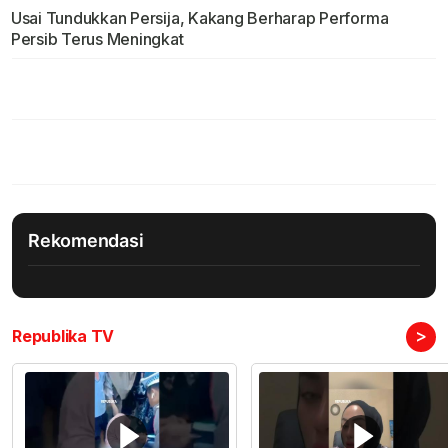
Usai Tundukkan Persija, Kakang Berharap Performa
Persib Terus Meningkat
Rekomendasi
>
Republika TV