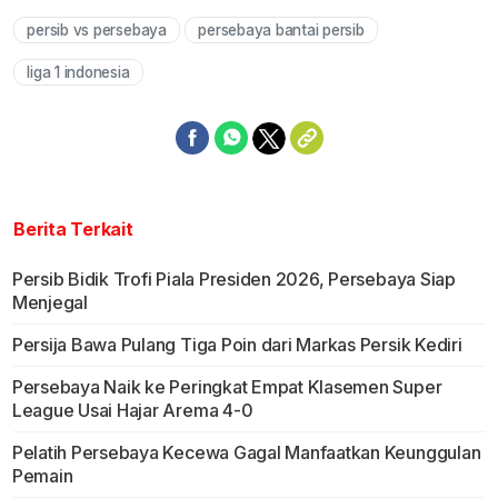
persib vs persebaya
persebaya bantai persib
Mute
liga 1 indonesia
Berita Terkait
Persib Bidik Trofi Piala Presiden 2026, Persebaya Siap
Menjegal
Persija Bawa Pulang Tiga Poin dari Markas Persik Kediri
Persebaya Naik ke Peringkat Empat Klasemen Super
League Usai Hajar Arema 4-0
Pelatih Persebaya Kecewa Gagal Manfaatkan Keunggulan
Pemain