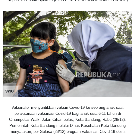
3/10
Vaksinator menyuntikkan vaksin Covid-19 ke seorang anak saat
pelaksanaan vaksinasi Covid-19 bagi anak usia 6-11 tahun di
Cihampelas Walk, Jalan Cihampelas, Kota Bandung, Rabu (29/12).
Pemerintah Kota Bandung melalui Dinas Kesehatan Kota Bandung
menyatakan, per Selasa (28/12) program vaksinasi Covid-19 dosis