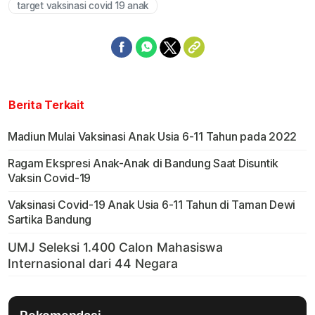
target vaksinasi covid 19 anak
Berita Terkait
Madiun Mulai Vaksinasi Anak Usia 6-11 Tahun pada 2022
Ragam Ekspresi Anak-Anak di Bandung Saat Disuntik
Vaksin Covid-19
Vaksinasi Covid-19 Anak Usia 6-11 Tahun di Taman Dewi
Sartika Bandung