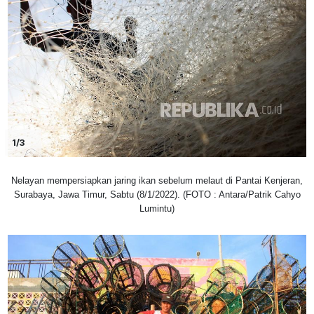
1/3
Nelayan mempersiapkan jaring ikan sebelum melaut di Pantai Kenjeran,
Surabaya, Jawa Timur, Sabtu (8/1/2022). (FOTO : Antara/Patrik Cahyo
Lumintu)