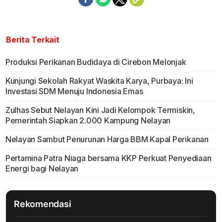
Berita Terkait
Produksi Perikanan Budidaya di Cirebon Melonjak
Kunjungi Sekolah Rakyat Waskita Karya, Purbaya: Ini
Investasi SDM Menuju Indonesia Emas
Zulhas Sebut Nelayan Kini Jadi Kelompok Termiskin,
Pemerintah Siapkan 2.000 Kampung Nelayan
Nelayan Sambut Penurunan Harga BBM Kapal Perikanan
Pertamina Patra Niaga bersama KKP Perkuat Penyediaan
Energi bagi Nelayan
Rekomendasi