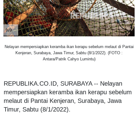
3/3
Nelayan mempersiapkan keramba ikan kerapu sebelum melaut di Pantai
Kenjeran, Surabaya, Jawa Timur, Sabtu (8/1/2022). (FOTO :
Antara/Patrik Cahyo Lumintu)
REPUBLIKA.CO.ID, SURABAYA -- Nelayan
mempersiapkan keramba ikan kerapu sebelum
melaut di Pantai Kenjeran, Surabaya, Jawa
Timur, Sabtu (8/1/2022).