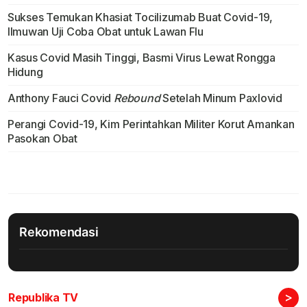
Sukses Temukan Khasiat Tocilizumab Buat Covid-19,
Ilmuwan Uji Coba Obat untuk Lawan Flu
Kasus Covid Masih Tinggi, Basmi Virus Lewat Rongga
Hidung
Anthony Fauci Covid
Rebound
Setelah Minum Paxlovid
Perangi Covid-19, Kim Perintahkan Militer Korut Amankan
Pasokan Obat
Rekomendasi
>
Republika TV