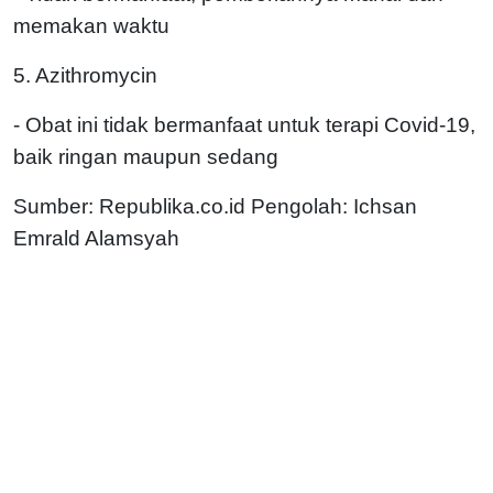
memakan waktu
5. Azithromycin
- Obat ini tidak bermanfaat untuk terapi Covid-19,
baik ringan maupun sedang
Sumber: Republika.co.id Pengolah: Ichsan
Emrald Alamsyah