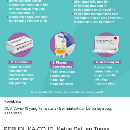
Republika
Obat Covid-19 yang Ternyata tak Bermanfaat dan berbahaya bagi
kesehatan
REPUBLIKA.CO.ID, Ketua Satuan Tugas