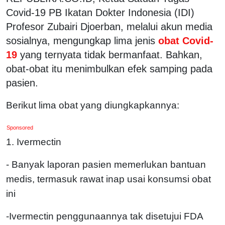
Covid-19 PB Ikatan Dokter Indonesia (IDI)
Profesor Zubairi Djoerban, melalui akun media
sosialnya, mengungkap lima jenis
obat Covid-
19
yang ternyata tidak bermanfaat. Bahkan,
obat-obat itu menimbulkan efek samping pada
pasien.
Berikut lima obat yang diungkapkannya:
Sponsored
1. Ivermectin
- Banyak laporan pasien memerlukan bantuan
medis, termasuk rawat inap usai konsumsi obat
ini
-Ivermectin penggunaannya tak disetujui FDA