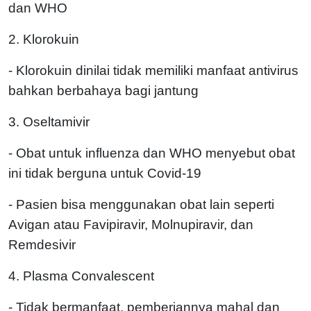
dan WHO
2. Klorokuin
- Klorokuin dinilai tidak memiliki manfaat antivirus
bahkan berbahaya bagi jantung
3. Oseltamivir
- Obat untuk influenza dan WHO menyebut obat
ini tidak berguna untuk Covid-19
- Pasien bisa menggunakan obat lain seperti
Avigan atau Favipiravir, Molnupiravir, dan
Remdesivir
4. Plasma Convalescent
- Tidak bermanfaat, pemberiannya mahal dan