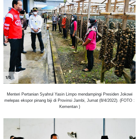
1/5
Menteri Pertanian Syahrul Yasin Limpo mendampingi Presiden Jokowi
melepas ekspor pinang biji di Provinsi Jambi, Jumat (8/4/2022). (FOTO :
Kementan )