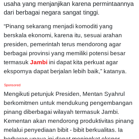
usaha yang menjanjikan karena permintaannya
dari berbagai negara sangat tinggi.
“Pinang sekarang menjadi komoditi yang
berskala ekonomi, karena itu, sesuai arahan
presiden, pemerintah terus mendorong agar
berbagai provinsi yang memiliki potensi besar
termasuk
Jambi
ini dapat kita perkuat agar
ekspornya dapat berjalan lebih baik,” katanya.
Sponsored
Mengikuti petunjuk Presiden, Mentan Syahrul
berkomitmen untuk mendukung pengembangan
pinang diberbagai wilayah termasuk Jambi.
Kementan akan mendorong produktivitas pinang
melalui penyediaan bibit - bibit berkualitas. Ia
berharap upaya ini dapat meningkat ekspor