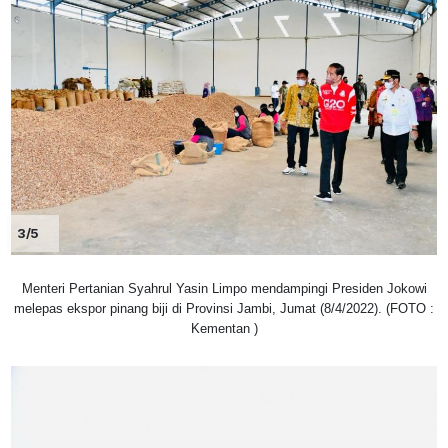
3/5
Menteri Pertanian Syahrul Yasin Limpo mendampingi Presiden Jokowi
melepas ekspor pinang biji di Provinsi Jambi, Jumat (8/4/2022). (FOTO :
Kementan )