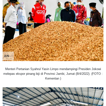
2/5
Menteri Pertanian Syahrul Yasin Limpo mendampingi Presiden Jokowi
melepas ekspor pinang biji di Provinsi Jambi, Jumat (8/4/2022). (FOTO :
Kementan )