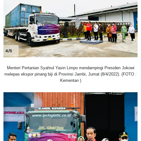
4/5
Menteri Pertanian Syahrul Yasin Limpo mendampingi Presiden Jokowi
melepas ekspor pinang biji di Provinsi Jambi, Jumat (8/4/2022). (FOTO :
Kementan )