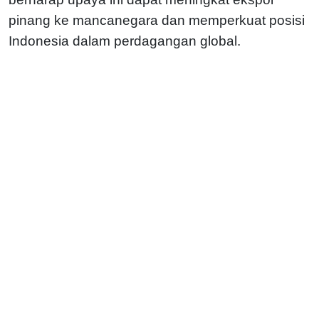
pinang ke mancanegara dan memperkuat posisi
Indonesia dalam perdagangan global.