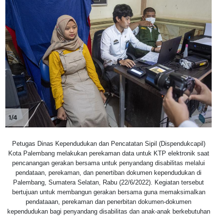
1/4
Petugas Dinas Kependudukan dan Pencatatan Sipil (Dispendukcapil)
Kota Palembang melakukan perekaman data untuk KTP elektronik saat
pencanangan gerakan bersama untuk penyandang disabilitas melalui
pendataan, perekaman, dan penertiban dokumen kependudukan di
Palembang, Sumatera Selatan, Rabu (22/6/2022). Kegiatan tersebut
bertujuan untuk membangun gerakan bersama guna memaksimalkan
pendataaan, perekaman dan penerbitan dokumen-dokumen
kependudukan bagi penyandang disabilitas dan anak-anak berkebutuhan