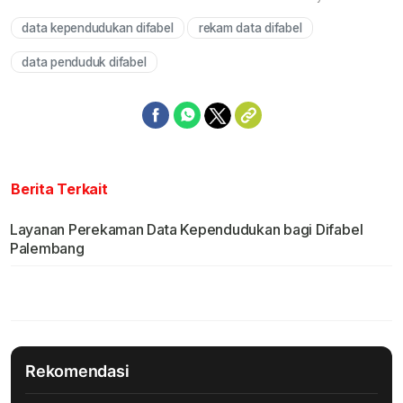
data kependudukan difabel
rekam data difabel
Mute
data penduduk difabel
Berita Terkait
Layanan Perekaman Data Kependudukan bagi Difabel
Palembang
Rekomendasi