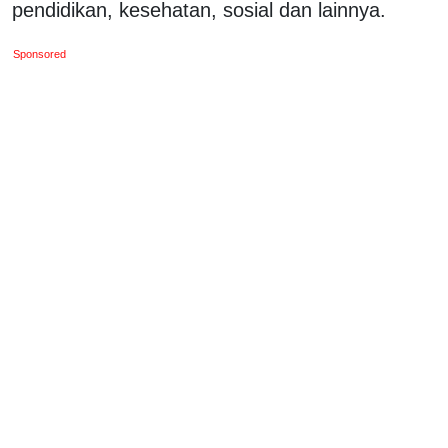
pendidikan, kesehatan, sosial dan lainnya.
Sponsored