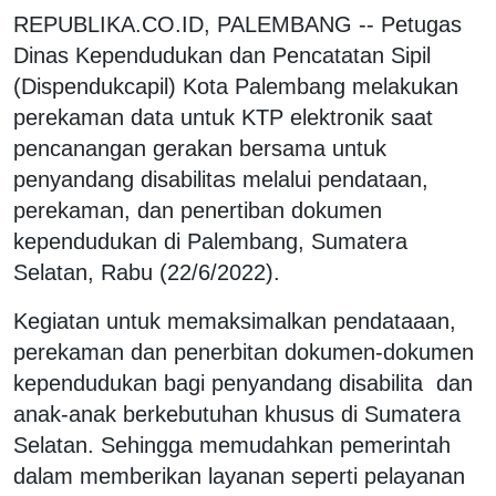
REPUBLIKA.CO.ID, PALEMBANG -- Petugas
Dinas Kependudukan dan Pencatatan Sipil
(Dispendukcapil) Kota Palembang melakukan
perekaman data untuk KTP elektronik saat
pencanangan gerakan bersama untuk
penyandang disabilitas melalui pendataan,
perekaman, dan penertiban dokumen
kependudukan di Palembang, Sumatera
Selatan, Rabu (22/6/2022).
Kegiatan untuk memaksimalkan pendataaan,
perekaman dan penerbitan dokumen-dokumen
kependudukan bagi penyandang disabilita dan
anak-anak berkebutuhan khusus di Sumatera
Selatan. Sehingga memudahkan pemerintah
dalam memberikan layanan seperti pelayanan