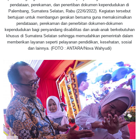
pendataan, perekaman, dan penertiban dokumen kependudukan di
Palembang, Sumatera Selatan, Rabu (22/6/2022). Kegiatan tersebut
bertujuan untuk membangun gerakan bersama guna memaksimalkan
pendataaan, perekaman dan penerbitan dokumen-dokumen
kependudukan bagi penyandang disabilitas dan anak-anak berkebutuhan
khusus di Sumatera Selatan sehingga memudahkan pemerintah dalam
memberikan layanan seperti pelayanan pendidikan, kesehatan, sosial
dan lainnya. (FOTO : ANTARA/Nova Wahyudi)