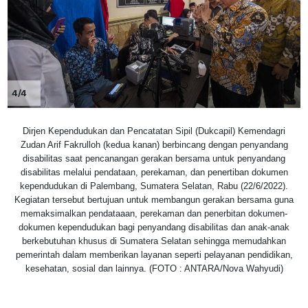
4/4
Dirjen Kependudukan dan Pencatatan Sipil (Dukcapil) Kemendagri
Zudan Arif Fakrulloh (kedua kanan) berbincang dengan penyandang
disabilitas saat pencanangan gerakan bersama untuk penyandang
disabilitas melalui pendataan, perekaman, dan penertiban dokumen
kependudukan di Palembang, Sumatera Selatan, Rabu (22/6/2022).
Kegiatan tersebut bertujuan untuk membangun gerakan bersama guna
memaksimalkan pendataaan, perekaman dan penerbitan dokumen-
dokumen kependudukan bagi penyandang disabilitas dan anak-anak
berkebutuhan khusus di Sumatera Selatan sehingga memudahkan
pemerintah dalam memberikan layanan seperti pelayanan pendidikan,
kesehatan, sosial dan lainnya. (FOTO : ANTARA/Nova Wahyudi)