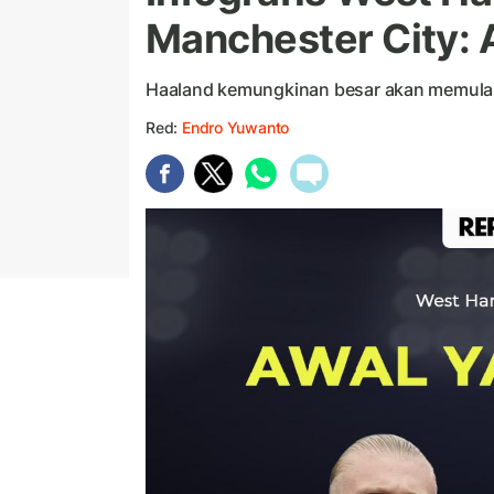
Manchester City: 
Haaland kemungkinan besar akan memulai
Red:
Endro Yuwanto