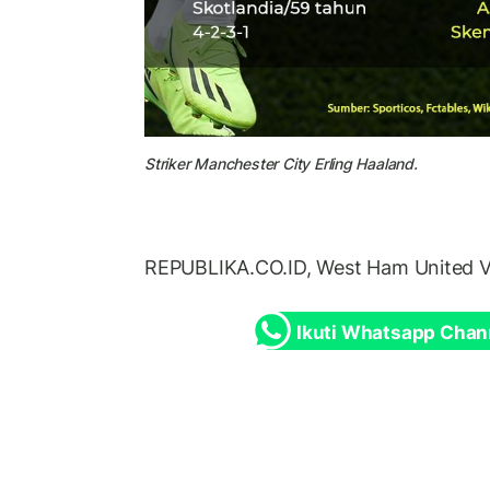
Striker Manchester City Erling Haaland.
REPUBLIKA.CO.ID, West Ham United V
Ikuti Whatsapp Chan