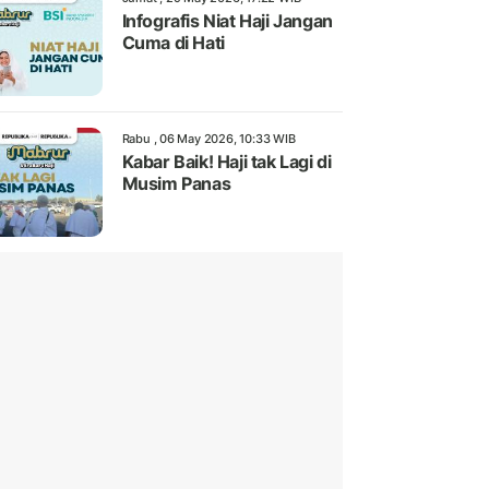
Infografis Niat Haji Jangan
Cuma di Hati
Rabu , 06 May 2026, 10:33 WIB
Kabar Baik! Haji tak Lagi di
Musim Panas