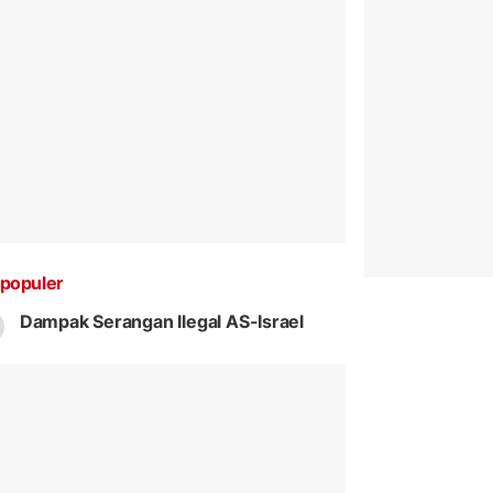
populer
Dampak Serangan Ilegal AS-Israel