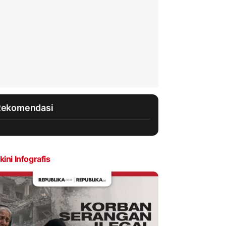
Rekomendasi
kini Infografis