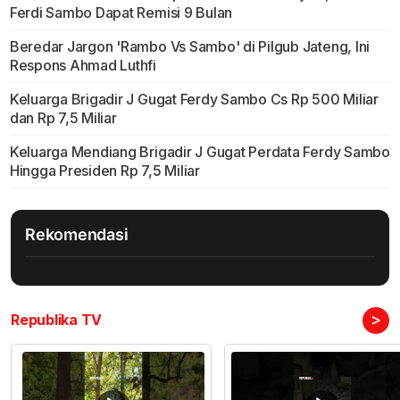
Ferdi Sambo Dapat Remisi 9 Bulan
Beredar Jargon 'Rambo Vs Sambo' di Pilgub Jateng, Ini
Respons Ahmad Luthfi
Keluarga Brigadir J Gugat Ferdy Sambo Cs Rp 500 Miliar
dan Rp 7,5 Miliar
Keluarga Mendiang Brigadir J Gugat Perdata Ferdy Sambo
Hingga Presiden Rp 7,5 Miliar
Rekomendasi
>
Republika TV