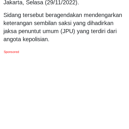
Jakarta, Selasa (29/11/2022).
Sidang tersebut beragendakan mendengarkan
keterangan sembilan saksi yang dihadirkan
jaksa penuntut umum (JPU) yang terdiri dari
angota kepolisian.
Sponsored