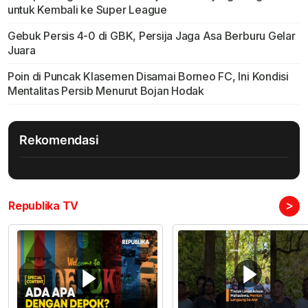
untuk Kembali ke Super League
Gebuk Persis 4-0 di GBK, Persija Jaga Asa Berburu Gelar
Juara
Poin di Puncak Klasemen Disamai Borneo FC, Ini Kondisi
Mentalitas Persib Menurut Bojan Hodak
Rekomendasi
>
Republika TV