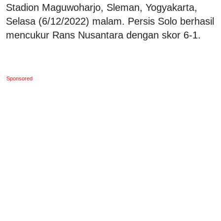
Stadion Maguwoharjo, Sleman, Yogyakarta,
Selasa (6/12/2022) malam. Persis Solo berhasil
mencukur Rans Nusantara dengan skor 6-1.
Sponsored