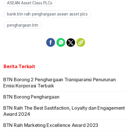
ASEAN Asset Class PLCs
bank btn raih penghargaan asean asset plcs
penghargaan btn
Berita Terkait
BTN Borong 2 Penghargaan Transparansi Penurunan
Emisi Korporasi Terbaik
BTN Borong Penghargaan
BTN Raih The Best Sastifaction, Loyalty dan Engagement
Award 2024
BTN Raih Marketing Excellence Award 2023