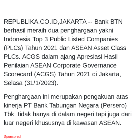
REPUBLIKA.CO.ID,JAKARTA -- Bank BTN
berhasil meraih dua penghargaan yakni
Indonesia Top 3 Public Listed Companies
(PLCs) Tahun 2021 dan ASEAN Asset Class
PLCs. ACGS dalam ajang Apresiasi Hasil
Penilaian ASEAN Corporate Governance
Scorecard (ACGS) Tahun 2021 di Jakarta,
Selasa (31/1/2023).
Penghargaan ini merupakan pengakuan atas
kinerja PT Bank Tabungan Negara (Persero)
Tbk tidak hanya di dalam negeri tapi juga dari
luar negeri khususnya di kawasan ASEAN.
Sponsored