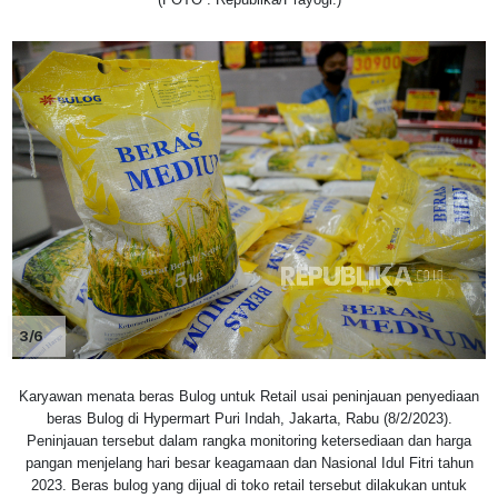
3/6
Karyawan menata beras Bulog untuk Retail usai peninjauan penyediaan
beras Bulog di Hypermart Puri Indah, Jakarta, Rabu (8/2/2023).
Peninjauan tersebut dalam rangka monitoring ketersediaan dan harga
pangan menjelang hari besar keagamaan dan Nasional Idul Fitri tahun
2023. Beras bulog yang dijual di toko retail tersebut dilakukan untuk