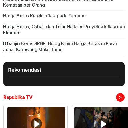
Kemasan per Orang
Harga Beras Kerek Inflasi pada Februari
Harga Beras, Cabai, dan Telur Naik, Ini Proyeksi Inflasi dari
Ekonom
Dibanjiri Beras SPHP, Bulog Klaim Harga Beras di Pasar
Johar Karawang Mulai Turun
Rekomendasi
>
Republika TV