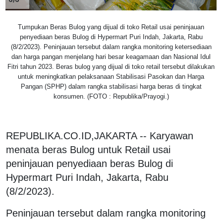
Tumpukan Beras Bulog yang dijual di toko Retail usai peninjauan
penyediaan beras Bulog di Hypermart Puri Indah, Jakarta, Rabu
(8/2/2023). Peninjauan tersebut dalam rangka monitoring ketersediaan
dan harga pangan menjelang hari besar keagamaan dan Nasional Idul
Fitri tahun 2023. Beras bulog yang dijual di toko retail tersebut dilakukan
untuk meningkatkan pelaksanaan Stabilisasi Pasokan dan Harga
Pangan (SPHP) dalam rangka stabilisasi harga beras di tingkat
konsumen. (FOTO : Republika/Prayogi.)
REPUBLIKA.CO.ID,JAKARTA -- Karyawan
menata beras Bulog untuk Retail usai
peninjauan penyediaan beras Bulog di
Hypermart Puri Indah, Jakarta, Rabu
(8/2/2023).
Peninjauan tersebut dalam rangka monitoring