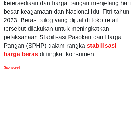
ketersediaan dan harga pangan menjelang hari
besar keagamaan dan Nasional Idul Fitri tahun
2023. Beras bulog yang dijual di toko retail
tersebut dilakukan untuk meningkatkan
pelaksanaan Stabilisasi Pasokan dan Harga
Pangan (SPHP) dalam rangka
stabilisasi
harga beras
di tingkat konsumen.
Sponsored