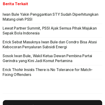
Berita Terkait
Iwan Bule Yakin Penggantian STY Sudah Diperhitungkan
Matang oleh PSSI
Lewat Partner Summit, PSSI Ajak Semua Pihak Majukan
Sepak Bola Indonesia
Erick Sebut Masuknya Iwan Bule dan Condro Bisa Atasi
Kebocoran Penyaluran Subsidi Energi
Sosok Iwan Bule, Wakil Ketua Dewan Pembina Partai
Gerindra yang Kini Jadi Komut Pertamina
Erick Thohir Insists There is No Tolerance for Match-
Fixing Offenders