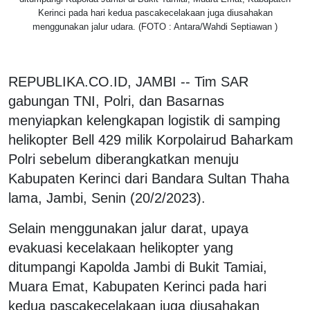
Kerinci pada hari kedua pascakecelakaan juga diusahakan
menggunakan jalur udara. (FOTO : Antara/Wahdi Septiawan )
REPUBLIKA.CO.ID, JAMBI -- Tim SAR
gabungan TNI, Polri, dan Basarnas
menyiapkan kelengkapan logistik di samping
helikopter Bell 429 milik Korpolairud Baharkam
Polri sebelum diberangkatkan menuju
Kabupaten Kerinci dari Bandara Sultan Thaha
lama, Jambi, Senin (20/2/2023).
Selain menggunakan jalur darat, upaya
evakuasi kecelakaan helikopter yang
ditumpangi Kapolda Jambi di Bukit Tamiai,
Muara Emat, Kabupaten Kerinci pada hari
kedua pascakecelakaan juga diusahakan