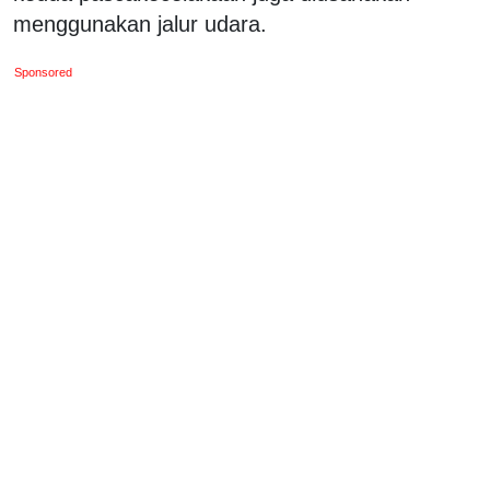
menggunakan jalur udara.
Sponsored