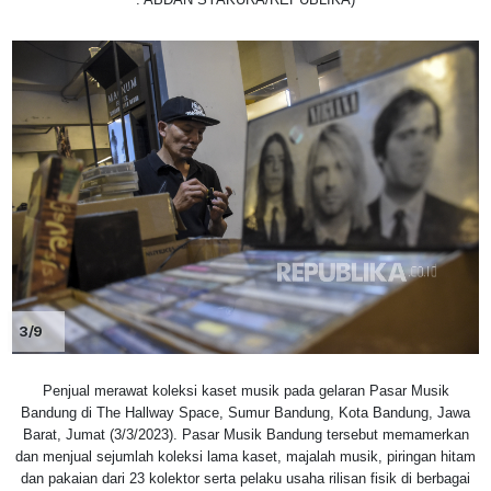
3/9
Penjual merawat koleksi kaset musik pada gelaran Pasar Musik
Bandung di The Hallway Space, Sumur Bandung, Kota Bandung, Jawa
Barat, Jumat (3/3/2023). Pasar Musik Bandung tersebut memamerkan
dan menjual sejumlah koleksi lama kaset, majalah musik, piringan hitam
dan pakaian dari 23 kolektor serta pelaku usaha rilisan fisik di berbagai