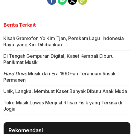
Berita Terkait
Kisah Gramofon Yo Kim Tjan, Perekam Lagu 'Indonesia
Raya' yang Kini Dihibahkan
Di Tengah Gempuran Digital, Kaset Kembali Diburu
Penikmat Musik
Hard Drive
Musik dari Era 1990-an Terancam Rusak
Permanen
Unik, Langka, Membuat Kaset Banyak Diburu Anak Muda
Toko Musik Luwes Menjual Rilisan Fisik yang Tersisa di
Jogja
Rekomendasi