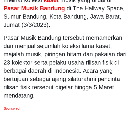
Pasar Musik Bandung
di The Hallway Space,
Sumur Bandung, Kota Bandung, Jawa Barat,
Jumat (3/3/2023).
Pasar Musik Bandung tersebut memamerkan
dan menjual sejumlah koleksi lama kaset,
majalah musik, piringan hitam dan pakaian dari
23 kolektor serta pelaku usaha rilisan fisik di
berbagai daerah di Indonesia. Acara yang
bertujuan sebagai ajang silaturahmi pencinta
rilisan fisik tersebut digelar hingga 5 Maret
mendatang.
Sponsored