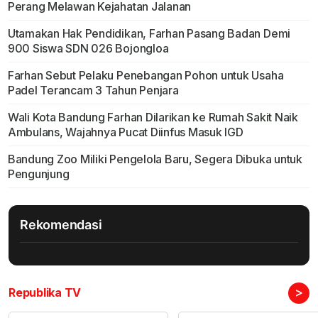
Perang Melawan Kejahatan Jalanan
Utamakan Hak Pendidikan, Farhan Pasang Badan Demi
900 Siswa SDN 026 Bojongloa
Farhan Sebut Pelaku Penebangan Pohon untuk Usaha
Padel Terancam 3 Tahun Penjara
Wali Kota Bandung Farhan Dilarikan ke Rumah Sakit Naik
Ambulans, Wajahnya Pucat Diinfus Masuk IGD
Bandung Zoo Miliki Pengelola Baru, Segera Dibuka untuk
Pengunjung
Rekomendasi
>
Republika TV