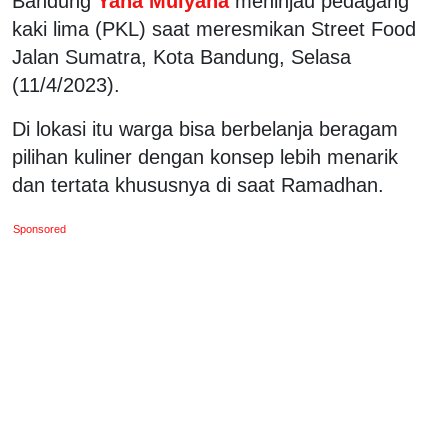
Bandung
Yana Mulyana
meninjau pedagang
kaki lima (PKL) saat meresmikan Street Food
Jalan Sumatra, Kota Bandung, Selasa
(11/4/2023).
Di lokasi itu warga bisa berbelanja beragam
pilihan kuliner dengan konsep lebih menarik
dan tertata khususnya di saat Ramadhan.
Sponsored