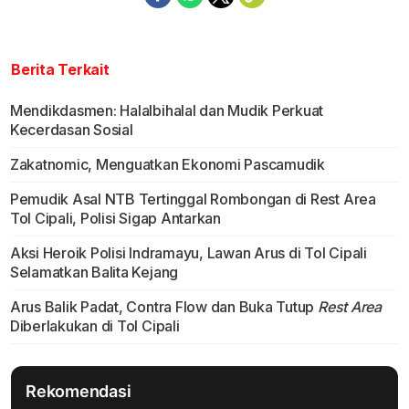
Berita Terkait
Mendikdasmen: Halalbihalal dan Mudik Perkuat
Kecerdasan Sosial
Zakatnomic, Menguatkan Ekonomi Pascamudik
Pemudik Asal NTB Tertinggal Rombongan di Rest Area
Tol Cipali, Polisi Sigap Antarkan
Aksi Heroik Polisi Indramayu, Lawan Arus di Tol Cipali
Selamatkan Balita Kejang
Arus Balik Padat, Contra Flow dan Buka Tutup
Rest Area
Diberlakukan di Tol Cipali
Rekomendasi