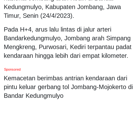
Kedungmulyo, Kabupaten Jombang, Jawa
Timur, Senin (24/4/2023).
Pada H+4, arus lalu lintas di jalur arteri
Bandarkedungmulyo, Jombang arah Simpang
Mengkreng, Purwosari, Kediri terpantau padat
kendaraan hingga lebih dari empat kilometer.
Sponsored
Kemacetan berimbas antrian kendaraan dari
pintu keluar gerbang tol Jombang-Mojokerto di
Bandar Kedungmulyo