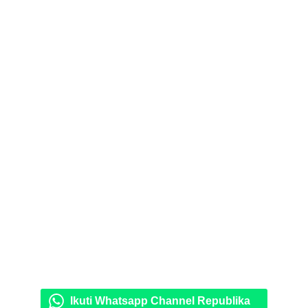
Ikuti Whatsapp Channel Republika