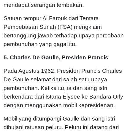
mendapat serangan tembakan.
Satuan tempur Al Farouk dari Tentara
Pembebasan Suriah (FSA) mengklaim
bertanggung jawab terhadap upaya percobaan
pembunuhan yang gagal itu.
5. Charles De Gaulle, Presiden Prancis
Pada Agustus 1962, Presiden Prancis Charles
De Gaulle selamat dari salah satu upaya
pembunuhan. Ketika itu, ia dan sang istri
berkendara dari Istana Elysee ke Bandara Orly
dengan menggunakan mobil kepresidenan.
Mobil yang ditumpangi Gaulle dan sang istri
dihujani ratusan peluru. Peluru ini datang dari