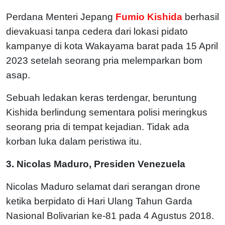
Perdana Menteri Jepang
Fumio Kishida
berhasil
dievakuasi tanpa cedera dari lokasi pidato
kampanye di kota Wakayama barat pada 15 April
2023 setelah seorang pria melemparkan bom
asap.
Sebuah ledakan keras terdengar, beruntung
Kishida berlindung sementara polisi meringkus
seorang pria di tempat kejadian. Tidak ada
korban luka dalam peristiwa itu.
3. Nicolas Maduro, Presiden Venezuela
Nicolas Maduro selamat dari serangan drone
ketika berpidato di Hari Ulang Tahun Garda
Nasional Bolivarian ke-81 pada 4 Agustus 2018.