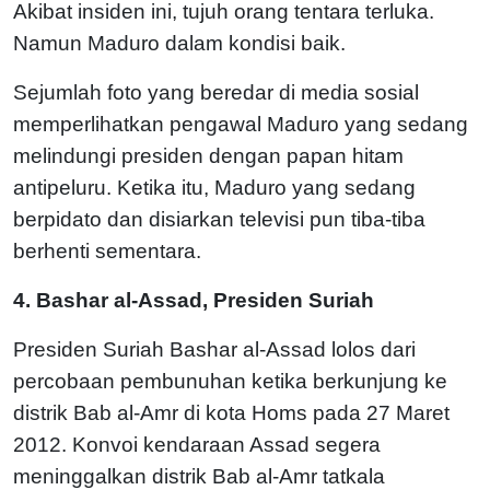
Akibat insiden ini, tujuh orang tentara terluka.
Namun Maduro dalam kondisi baik.
Sejumlah foto yang beredar di media sosial
memperlihatkan pengawal Maduro yang sedang
melindungi presiden dengan papan hitam
antipeluru. Ketika itu, Maduro yang sedang
berpidato dan disiarkan televisi pun tiba-tiba
berhenti sementara.
4. Bashar al-Assad, Presiden Suriah
Presiden Suriah Bashar al-Assad lolos dari
percobaan pembunuhan ketika berkunjung ke
distrik Bab al-Amr di kota Homs pada 27 Maret
2012. Konvoi kendaraan Assad segera
meninggalkan distrik Bab al-Amr tatkala