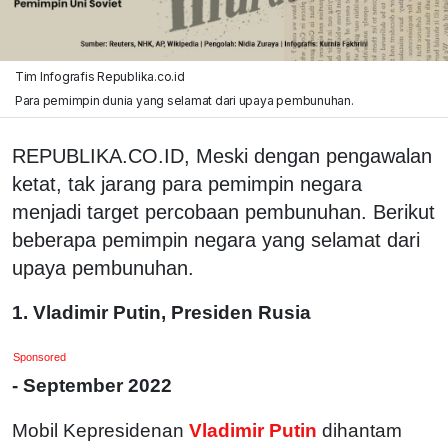
Tim Infografis Republika.co.id
Para pemimpin dunia yang selamat dari upaya pembunuhan.
REPUBLIKA.CO.ID, Meski dengan pengawalan
ketat, tak jarang para pemimpin negara
menjadi target percobaan pembunuhan. Berikut
beberapa pemimpin negara yang selamat dari
upaya pembunuhan.
1. Vladimir Putin, Presiden Rusia
Sponsored
- September 2022
Mobil Kepresidenan
Vladimir Putin
dihantam