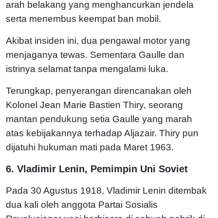
arah belakang yang menghancurkan jendela
serta menembus keempat ban mobil.
Akibat insiden ini, dua pengawal motor yang
menjaganya tewas. Sementara Gaulle dan
istrinya selamat tanpa mengalami luka.
Terungkap, penyerangan direncanakan oleh
Kolonel Jean Marie Bastien Thiry, seorang
mantan pendukung setia Gaulle yang marah
atas kebijakannya terhadap Aljazair. Thiry pun
dijatuhi hukuman mati pada Maret 1963.
6. Vladimir Lenin, Pemimpin Uni Soviet
Pada 30 Agustus 1918, Vladimir Lenin ditembak
dua kali oleh anggota Partai Sosialis