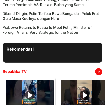
Terima Pemimpin AS-Rusia di Bulan yang Sama
Dikenal Dingin, Putin Terfoto Bawa Bunga dan Peluk Erat
Guru Masa Kecilnya dengan Haru
Prabowo Returns to Russia to Meet Putin, Minister of
Foreign Affairs: Very Strategic for the Nation
Rekomendasi
>
Republika TV