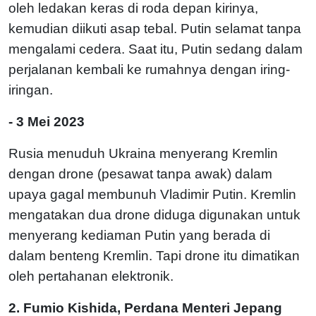
oleh ledakan keras di roda depan kirinya,
kemudian diikuti asap tebal. Putin selamat tanpa
mengalami cedera. Saat itu, Putin sedang dalam
perjalanan kembali ke rumahnya dengan iring-
iringan.
- 3 Mei 2023
Rusia menuduh Ukraina menyerang Kremlin
dengan drone (pesawat tanpa awak) dalam
upaya gagal membunuh Vladimir Putin. Kremlin
mengatakan dua drone diduga digunakan untuk
menyerang kediaman Putin yang berada di
dalam benteng Kremlin. Tapi drone itu dimatikan
oleh pertahanan elektronik.
2. Fumio Kishida, Perdana Menteri Jepang