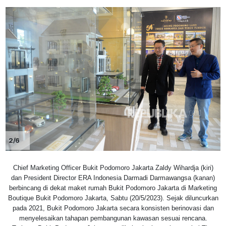
2/6
Chief Marketing Officer Bukit Podomoro Jakarta Zaldy Wihardja (kiri)
dan President Director ERA Indonesia Darmadi Darmawangsa (kanan)
berbincang di dekat maket rumah Bukit Podomoro Jakarta di Marketing
Boutique Bukit Podomoro Jakarta, Sabtu (20/5/2023). Sejak diluncurkan
pada 2021, Bukit Podomoro Jakarta secara konsisten berinovasi dan
menyelesaikan tahapan pembangunan kawasan sesuai rencana.