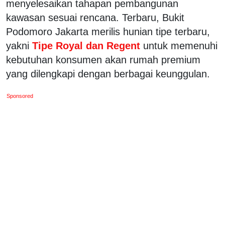
menyelesaikan tahapan pembangunan
kawasan sesuai rencana. Terbaru, Bukit
Podomoro Jakarta merilis hunian tipe terbaru,
yakni
Tipe Royal dan Regent
untuk memenuhi
kebutuhan konsumen akan rumah premium
yang dilengkapi dengan berbagai keunggulan.
Sponsored