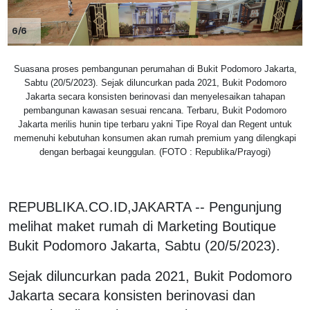
6/6
Suasana proses pembangunan perumahan di Bukit Podomoro Jakarta,
Sabtu (20/5/2023). Sejak diluncurkan pada 2021, Bukit Podomoro
Jakarta secara konsisten berinovasi dan menyelesaikan tahapan
pembangunan kawasan sesuai rencana. Terbaru, Bukit Podomoro
Jakarta merilis hunin tipe terbaru yakni Tipe Royal dan Regent untuk
memenuhi kebutuhan konsumen akan rumah premium yang dilengkapi
dengan berbagai keunggulan. (FOTO : Republika/Prayogi)
REPUBLIKA.CO.ID,JAKARTA -- Pengunjung
melihat maket rumah di Marketing Boutique
Bukit Podomoro Jakarta, Sabtu (20/5/2023).
Sejak diluncurkan pada 2021, Bukit Podomoro
Jakarta secara konsisten berinovasi dan