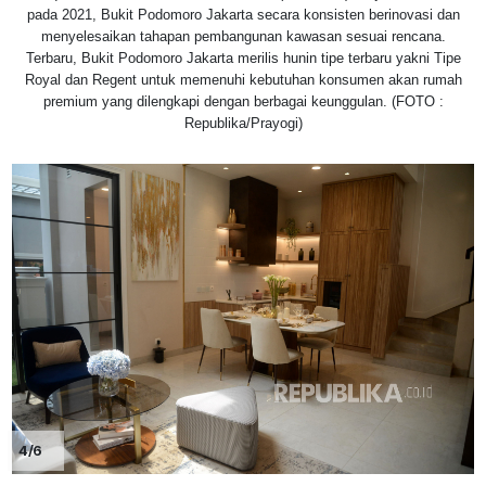
pada 2021, Bukit Podomoro Jakarta secara konsisten berinovasi dan
menyelesaikan tahapan pembangunan kawasan sesuai rencana.
Terbaru, Bukit Podomoro Jakarta merilis hunin tipe terbaru yakni Tipe
Royal dan Regent untuk memenuhi kebutuhan konsumen akan rumah
premium yang dilengkapi dengan berbagai keunggulan. (FOTO :
Republika/Prayogi)
4/6