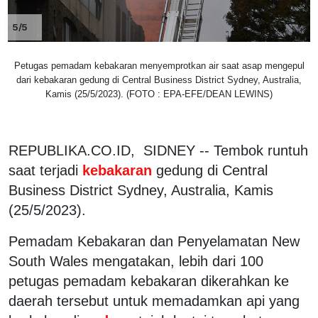
5/5
Petugas pemadam kebakaran menyemprotkan air saat asap mengepul
dari kebakaran gedung di Central Business District Sydney, Australia,
Kamis (25/5/2023). (FOTO : EPA-EFE/DEAN LEWINS)
REPUBLIKA.CO.ID, SIDNEY -- Tembok runtuh
saat terjadi
kebakaran
gedung di Central
Business District Sydney, Australia, Kamis
(25/5/2023).
Pemadam Kebakaran dan Penyelamatan New
South Wales mengatakan, lebih dari 100
petugas pemadam kebakaran dikerahkan ke
daerah tersebut untuk memadamkan api yang