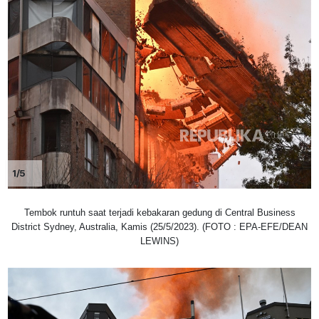
1/5
Tembok runtuh saat terjadi kebakaran gedung di Central Business
District Sydney, Australia, Kamis (25/5/2023). (FOTO : EPA-EFE/DEAN
LEWINS)