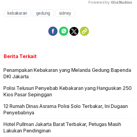
Powered by 
GliaStudios
kebakaran
gedung
sidney
Mute
Berita Terkait
Penampakan Kebakaran yang Melanda Gedung Bapenda
DKI Jakarta
Polisi Telusuri Penyebab Kebakaran yang Hanguskan 250
Kios Pasar Sepinggan
12 Rumah Dinas Asrama Polisi Solo Terbakar, Ini Dugaan
Penyebabnya
Hotel Pullman Jakarta Barat Terbakar, Petugas Masih
Lakukan Pendinginan