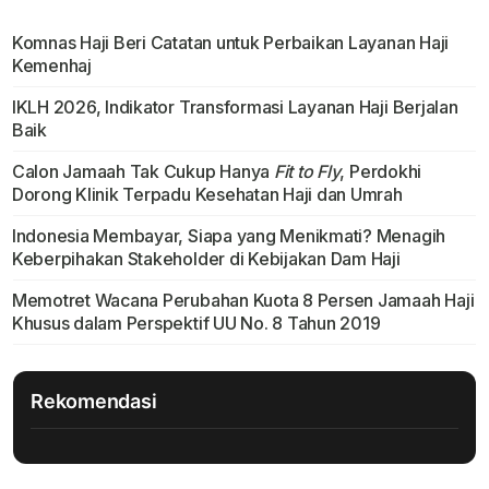
Komnas Haji Beri Catatan untuk Perbaikan Layanan Haji
Kemenhaj
IKLH 2026, Indikator Transformasi Layanan Haji Berjalan
Baik
Calon Jamaah Tak Cukup Hanya
Fit to Fly
, Perdokhi
Dorong Klinik Terpadu Kesehatan Haji dan Umrah
Indonesia Membayar, Siapa yang Menikmati? Menagih
Keberpihakan Stakeholder di Kebijakan Dam Haji
Memotret Wacana Perubahan Kuota 8 Persen Jamaah Haji
Khusus dalam Perspektif UU No. 8 Tahun 2019
Rekomendasi