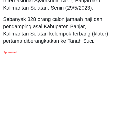
Internasional Syamsudin Noor, Banjarbaru,
Kalimantan Selatan, Senin (29/5/2023).
Sebanyak 328 orang calon jamaah haji dan
pendamping asal Kabupaten Banjar,
Kalimantan Selatan kelompok terbang (kloter)
pertama diberangkatkan ke Tanah Suci.
Sponsored