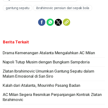
Mute
gantung sepatu
ibrahimovic pensiun dari sepak bola
Berita Terkait
Drama Kemenangan Atalanta Mengalahkan AC Milan
Napoli Tutup Musim dengan Bungkam Sampdoria
Zlatan Ibrahimovic Umumkan Gantung Sepatu dalam
Malam Emosional di San Siro
Kalah dari Atalanta, Mourinho Pasang Badan
AC Milan Segera Resmikan Perpanjangan Kontrak Zlatan
Ibrahimovic