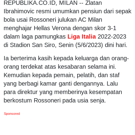
REPUBLIKA.CO.ID, MILAN -- Zlatan
Ibrahimovic resmi umumkan pensiun dari sepak
bola usai Rossoneri julukan AC Milan
menghajar Hellas Verona dengan skor 3-1
dalam laga pamungkas
Liga Italia
2022-2023
di Stadion San Siro, Senin (5/6/2023) dini hari.
Ia berterima kasih kepada keluarga dan orang-
orang terdekat atas kesabaran selama ini.
Kemudian kepada pemain, pelatih, dan staf
yang berbagi kamar ganti dengannya. Lalu
para direktur yang memberinya kesempatan
berkostum Rossoneri pada usia senja.
Sponsored