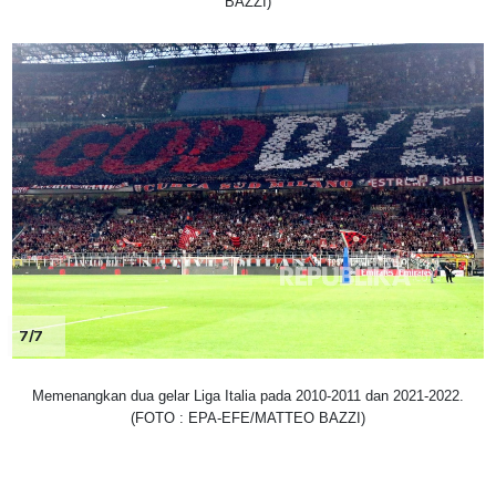
BAZZI)
7/7
Memenangkan dua gelar Liga Italia pada 2010-2011 dan 2021-2022.
(FOTO : EPA-EFE/MATTEO BAZZI)