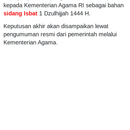
kepada Kementerian Agama RI sebagai bahan
sidang Isbat
1 Dzulhijjah 1444 H.
Keputusan akhir akan disampaikan lewat
pengumuman resmi dari pemerintah melalui
Kementerian Agama.