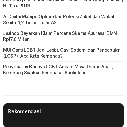
HUT ke-81 RI
AI Dinilai Mampu Optimalkan Potensi Zakat dan Wakaf
Senilai 1,2 Triliun Dolar AS
Jasindo Bayarkan Klaim Perdana Skema Asuransi BMN
Rp17,6 Miliar
MUI Ganti LGBT Jadi Lesbi, Gay, Sodomi dan Pencabulan
(LGSP), Apa Kata Kemenag?
Penyebaran Budaya LGBT Ancam Masa Depan Anak,
Kemenag Siapkan Penguatan Kurikulum
Rekomendasi