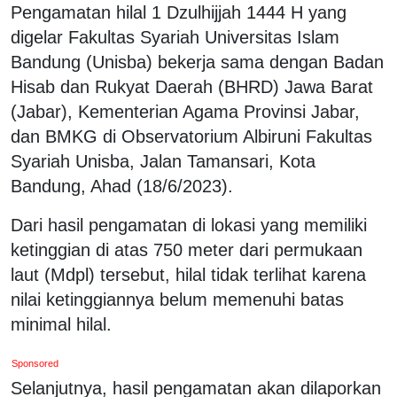
Pengamatan hilal 1 Dzulhijjah 1444 H yang
digelar Fakultas Syariah Universitas Islam
Bandung (Unisba) bekerja sama dengan Badan
Hisab dan Rukyat Daerah (BHRD) Jawa Barat
(Jabar), Kementerian Agama Provinsi Jabar,
dan BMKG di Observatorium Albiruni Fakultas
Syariah Unisba, Jalan Tamansari, Kota
Bandung, Ahad (18/6/2023).
Dari hasil pengamatan di lokasi yang memiliki
ketinggian di atas 750 meter dari permukaan
laut (Mdpl) tersebut, hilal tidak terlihat karena
nilai ketinggiannya belum memenuhi batas
minimal hilal.
Sponsored
Selanjutnya, hasil pengamatan akan dilaporkan