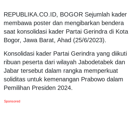
REPUBLIKA.CO.ID, BOGOR Sejumlah kader
membawa poster dan mengibarkan bendera
saat konsolidasi kader Partai Gerindra di Kota
Bogor, Jawa Barat, Ahad (25/6/2023).
Konsolidasi kader Partai Gerindra yang diikuti
ribuan peserta dari wilayah Jabodetabek dan
Jabar tersebut dalam rangka memperkuat
soliditas untuk kemenangan Prabowo dalam
Pemilihan Presiden 2024.
Sponsored