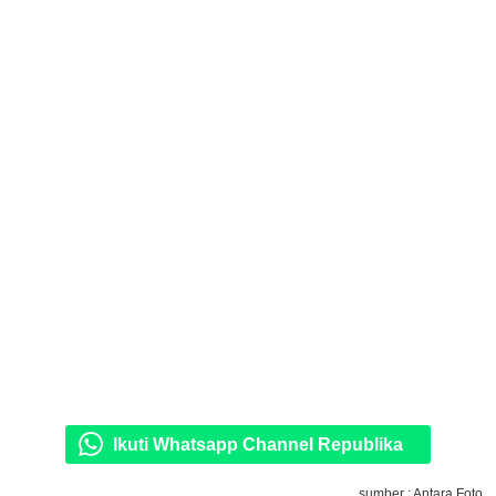
Ikuti Whatsapp Channel Republika
sumber : Antara Foto