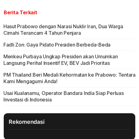
Berita Terkait
Hasut Prabowo dengan Narasi Nuklir Iran, Dua Warga
Cimahi Terancam 4 Tahun Penjara
Fadli Zon: Gaya Pidato Presiden Berbeda-Beda
Menkeu Purbaya Ungkap Presiden akan Umumkan
Langsung Perihal Insentif EV, BEV Jadi Prioritas
PM Thailand Beri Medali Kehormatan ke Prabowo: Tentara
Kami Mengagumi Anda!
Usai Kualanamu, Operator Bandara India Siap Perluas
Investasi di Indonesia
Rekomendasi