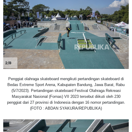
2/8
Penggiat olahraga skateboard mengikuti pertandingan skateboard di
Bedas Extreme Sport Arena, Kabupaten Bandung, Jawa Barat, Rabu
(5/7/2023). Pertandingan skateboard Festival Olahraga Rekreasi
Masyarakat Nasional (Fornas) VII 2023 tersebut diikuti oleh 230
penggiat dari 27 provinsi di Indonesia dengan 16 nomor pertandingan.
(FOTO : ABDAN SYAKURA/REPUBLIKA)