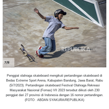
7/8
Penggiat olahraga skateboard mengikuti pertandingan skateboard di
Bedas Extreme Sport Arena, Kabupaten Bandung, Jawa Barat, Rabu
(5/7/2023). Pertandingan skateboard Festival Olahraga Rekreasi
Masyarakat Nasional (Fornas) VII 2023 tersebut diikuti oleh 230
penggiat dari 27 provinsi di Indonesia dengan 16 nomor pertandingan.
(FOTO : ABDAN SYAKURA/REPUBLIKA)