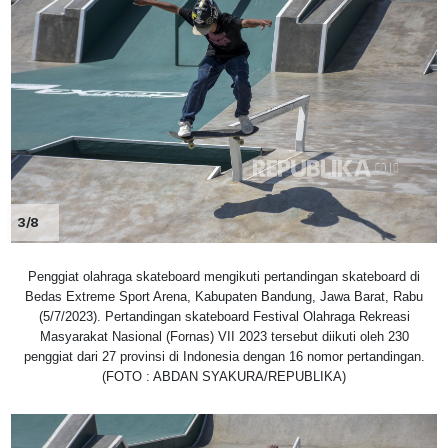
3/8
Penggiat olahraga skateboard mengikuti pertandingan skateboard di
Bedas Extreme Sport Arena, Kabupaten Bandung, Jawa Barat, Rabu
(5/7/2023). Pertandingan skateboard Festival Olahraga Rekreasi
Masyarakat Nasional (Fornas) VII 2023 tersebut diikuti oleh 230
penggiat dari 27 provinsi di Indonesia dengan 16 nomor pertandingan.
(FOTO : ABDAN SYAKURA/REPUBLIKA)