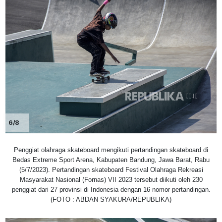
6/8
Penggiat olahraga skateboard mengikuti pertandingan skateboard di
Bedas Extreme Sport Arena, Kabupaten Bandung, Jawa Barat, Rabu
(5/7/2023). Pertandingan skateboard Festival Olahraga Rekreasi
Masyarakat Nasional (Fornas) VII 2023 tersebut diikuti oleh 230
penggiat dari 27 provinsi di Indonesia dengan 16 nomor pertandingan.
(FOTO : ABDAN SYAKURA/REPUBLIKA)