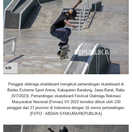
4/8
Penggiat olahraga skateboard mengikuti pertandingan skateboard di
Bedas Extreme Sport Arena, Kabupaten Bandung, Jawa Barat, Rabu
(5/7/2023). Pertandingan skateboard Festival Olahraga Rekreasi
Masyarakat Nasional (Fornas) VII 2023 tersebut diikuti oleh 230
penggiat dari 27 provinsi di Indonesia dengan 16 nomor pertandingan.
(FOTO : ABDAN SYAKURA/REPUBLIKA)