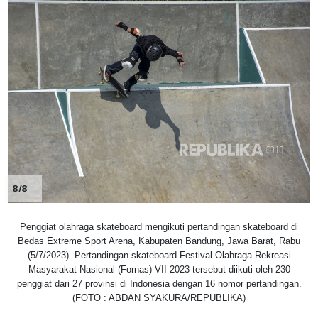
8/8
Penggiat olahraga skateboard mengikuti pertandingan skateboard di
Bedas Extreme Sport Arena, Kabupaten Bandung, Jawa Barat, Rabu
(5/7/2023). Pertandingan skateboard Festival Olahraga Rekreasi
Masyarakat Nasional (Fornas) VII 2023 tersebut diikuti oleh 230
penggiat dari 27 provinsi di Indonesia dengan 16 nomor pertandingan.
(FOTO : ABDAN SYAKURA/REPUBLIKA)