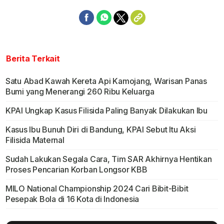
Berita Terkait
Satu Abad Kawah Kereta Api Kamojang, Warisan Panas
Bumi yang Menerangi 260 Ribu Keluarga
KPAI Ungkap Kasus Filisida Paling Banyak Dilakukan Ibu
Kasus Ibu Bunuh Diri di Bandung, KPAI Sebut Itu Aksi
Filisida Maternal
Sudah Lakukan Segala Cara, Tim SAR Akhirnya Hentikan
Proses Pencarian Korban Longsor KBB
MILO National Championship 2024 Cari Bibit-Bibit
Pesepak Bola di 16 Kota di Indonesia