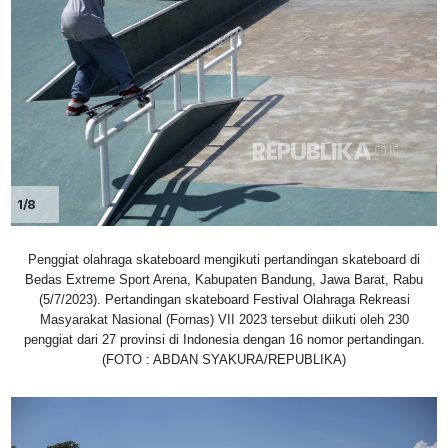
1/8
Penggiat olahraga skateboard mengikuti pertandingan skateboard di
Bedas Extreme Sport Arena, Kabupaten Bandung, Jawa Barat, Rabu
(5/7/2023). Pertandingan skateboard Festival Olahraga Rekreasi
Masyarakat Nasional (Fornas) VII 2023 tersebut diikuti oleh 230
penggiat dari 27 provinsi di Indonesia dengan 16 nomor pertandingan.
(FOTO : ABDAN SYAKURA/REPUBLIKA)