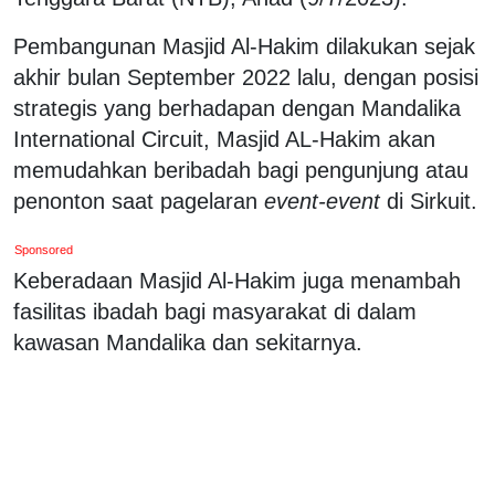
Pembangunan Masjid Al-Hakim dilakukan sejak
akhir bulan September 2022 lalu, dengan posisi
strategis yang berhadapan dengan Mandalika
International Circuit, Masjid AL-Hakim akan
memudahkan beribadah bagi pengunjung atau
penonton saat pagelaran
event-event
di Sirkuit.
Sponsored
Keberadaan Masjid Al-Hakim juga menambah
fasilitas ibadah bagi masyarakat di dalam
kawasan Mandalika dan sekitarnya.