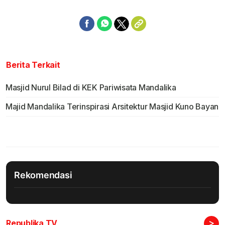
Berita Terkait
Masjid Nurul Bilad di KEK Pariwisata Mandalika
Majid Mandalika Terinspirasi Arsitektur Masjid Kuno Bayan
Rekomendasi
>
Republika TV