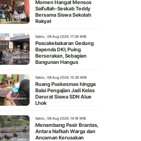
Momen Hangat Mensos
Saifullah-Seskab Teddy
Bersama Siswa Sekolah
Rakyat
Sabtu , 08 Aug 2026, 17:26 WIB
Pascakebakaran Gedung
Bapenda DKI, Puing
Berserakan, Sebagian
Bangunan Hangus
Sabtu , 08 Aug 2026, 15:30 WIB
Ruang Puskesmas hingga
Balai Pengajian Jadi Kelas
Darurat Siswa SDN Alue
Lhok
Sabtu , 08 Aug 2026, 14:18 WIB
Menambang Pasir Brantas,
Antara Nafkah Warga dan
Ancaman Kerusakan