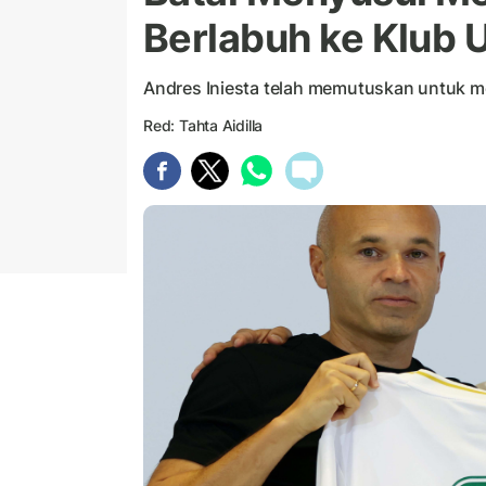
Berlabuh ke Klub U
Andres Iniesta telah memutuskan untuk m
Red: Tahta Aidilla