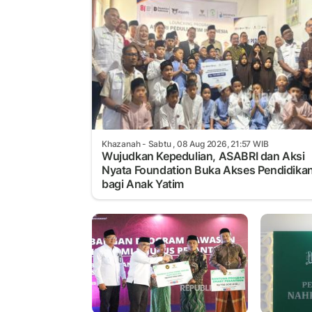
Khazanah
- Sabtu , 08 Aug 2026, 21:57 WIB
Wujudkan Kepedulian, ASABRI dan Aksi
Nyata Foundation Buka Akses Pendidika
bagi Anak Yatim