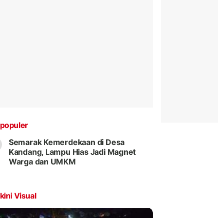
populer
Semarak Kemerdekaan di Desa
Kandang, Lampu Hias Jadi Magnet
Warga dan UMKM
kini Visual