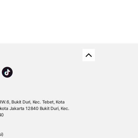
W.6, Bukit Duri, Kec. Tebet, Kota
kota Jakarta 12840 Bukit Duri, Kec.
40
i)