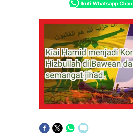
Ikuti Whatsapp Chan