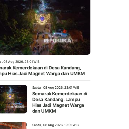
u , 08 Aug 2026, 23:01 WIB
arak Kemerdekaan di Desa Kandang,
pu Hias Jadi Magnet Warga dan UMKM
Sabtu , 08 Aug 2026, 23:01 WIB
Semarak Kemerdekaan di
Desa Kandang, Lampu
Hias Jadi Magnet Warga
dan UMKM
Sabtu , 08 Aug 2026, 19:01 WIB