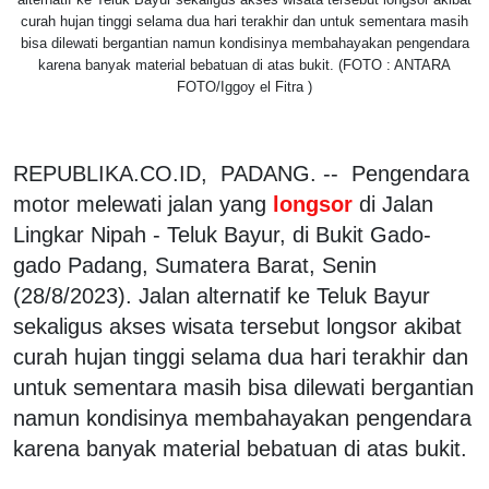
curah hujan tinggi selama dua hari terakhir dan untuk sementara masih
bisa dilewati bergantian namun kondisinya membahayakan pengendara
karena banyak material bebatuan di atas bukit. (FOTO : ANTARA
FOTO/Iggoy el Fitra )
REPUBLIKA.CO.ID, PADANG. -- Pengendara
motor melewati jalan yang
longsor
di Jalan
Lingkar Nipah - Teluk Bayur, di Bukit Gado-
gado Padang, Sumatera Barat, Senin
(28/8/2023). Jalan alternatif ke Teluk Bayur
sekaligus akses wisata tersebut longsor akibat
curah hujan tinggi selama dua hari terakhir dan
untuk sementara masih bisa dilewati bergantian
namun kondisinya membahayakan pengendara
karena banyak material bebatuan di atas bukit.