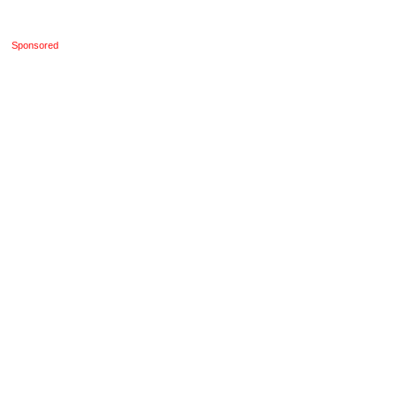
Sponsored