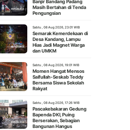
Banjir Bandang Padang
Masih Bertahan di Tenda
Pengungsian
Sabtu , 08 Aug 2026, 23:01 WIB
Semarak Kemerdekaan di
Desa Kandang, Lampu
Hias Jadi Magnet Warga
dan UMKM
Sabtu , 08 Aug 2026, 19:01 WIB
Momen Hangat Mensos
Saifullah-Seskab Teddy
Bersama Siswa Sekolah
Rakyat
Sabtu , 08 Aug 2026, 17:26 WIB
Pascakebakaran Gedung
Bapenda DKI, Puing
Berserakan, Sebagian
Bangunan Hangus