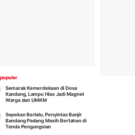
populer
Semarak Kemerdekaan di Desa
Kandang, Lampu Hias Jadi Magnet
Warga dan UMKM
Sepekan Berlalu, Penyintas Banjir
Bandang Padang Masih Bertahan di
Tenda Pengungsian