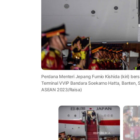
Perdana Menteri Jepang Fumio Kishida (kiri) bers
Terminal VVIP Bandara Soekarno Hatta, Banten,
ASEAN 2023/Raisa)