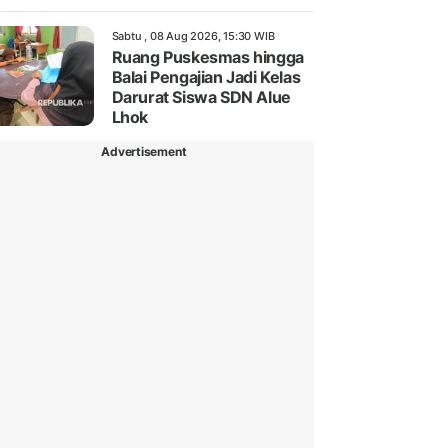
Sabtu , 08 Aug 2026, 15:30 WIB
Ruang Puskesmas hingga
Balai Pengajian Jadi Kelas
Darurat Siswa SDN Alue
Lhok
Advertisement