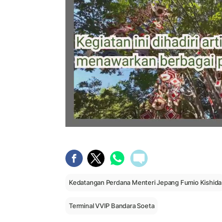
Kedatangan Perdana Menteri Jepang Fumio Kishida
Terminal VVIP Bandara Soeta