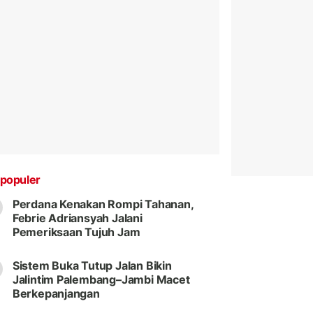
populer
Perdana Kenakan Rompi Tahanan,
Febrie Adriansyah Jalani
Pemeriksaan Tujuh Jam
Sistem Buka Tutup Jalan Bikin
Jalintim Palembang–Jambi Macet
Berkepanjangan