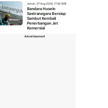
Jumat , 07 Aug 2026, 17:00 WIB
Bandara Husein
Sastranegara Bersiap
Sambut Kembali
Penerbangan Jet
Komersial
Advertisement