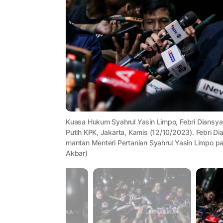
Kuasa Hukum Syahrul Yasin Limpo, Febri Dians
Putih KPK, Jakarta, Kamis (12/10/2023). Febri
mantan Menteri Pertanian Syahrul Yasin Limpo p
Akbar)