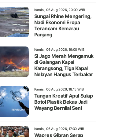
Kamis , 06 Aug 2026, 20:00 WIB
Sungai Rhine Mengering,
Nadi Ekonomi Eropa
Terancam Kemarau
Panjang
Kamis , 06 Aug 2026, 19:00 WIB
Si Jago Merah Mengamuk
di Galangan Kapal
Karangsong, Tiga Kapal
Nelayan Hangus Terbakar
Kamis , 06 Aug 2026, 18:15 WIB
Tangan Kreatif Apul Sulap
Botol Plastik Bekas Jadi
Wayang Bernilai Seni
Kamis , 06 Aug 2026, 17:30 WIB
Wapres Gibran Serap