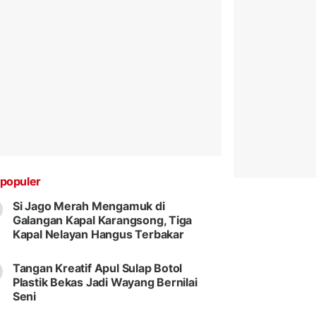
populer
Si Jago Merah Mengamuk di
Galangan Kapal Karangsong, Tiga
Kapal Nelayan Hangus Terbakar
Tangan Kreatif Apul Sulap Botol
Plastik Bekas Jadi Wayang Bernilai
Seni