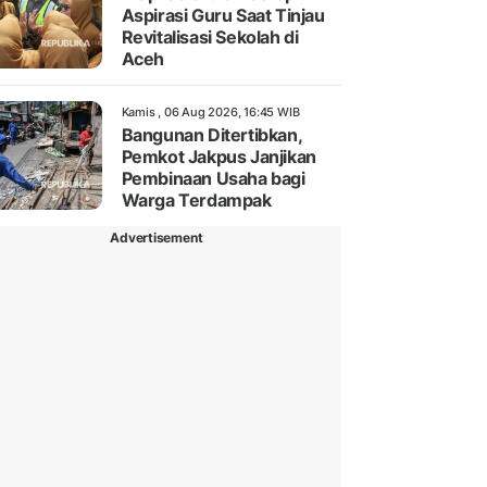
Aspirasi Guru Saat Tinjau
Revitalisasi Sekolah di
Aceh
Kamis , 06 Aug 2026, 16:45 WIB
Bangunan Ditertibkan,
Pemkot Jakpus Janjikan
Pembinaan Usaha bagi
Warga Terdampak
Advertisement