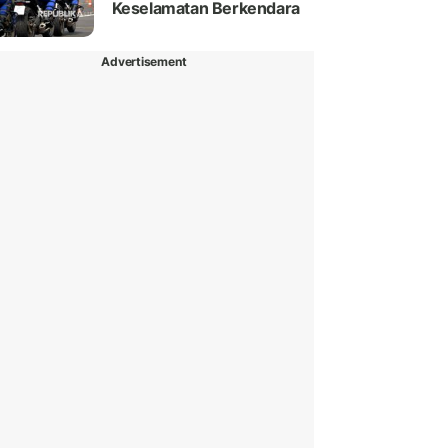
Keselamatan Berkendara
Advertisement