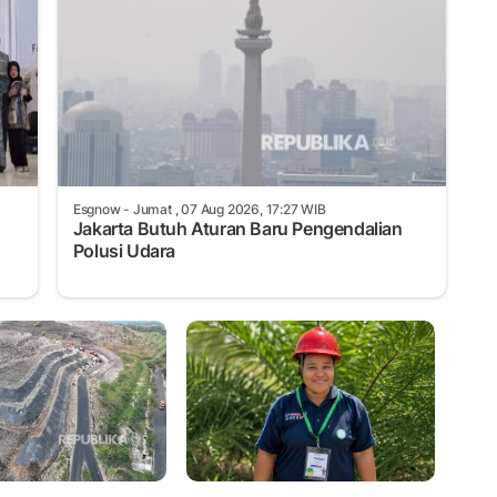
Esgnow
- Jumat , 07 Aug 2026, 17:27 WIB
Jakarta Butuh Aturan Baru Pengendalian
Polusi Udara