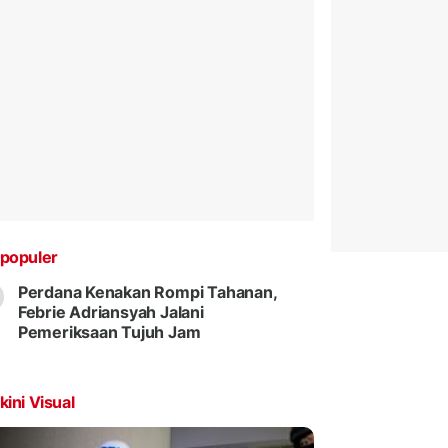
populer
Perdana Kenakan Rompi Tahanan,
Febrie Adriansyah Jalani
Pemeriksaan Tujuh Jam
kini Visual