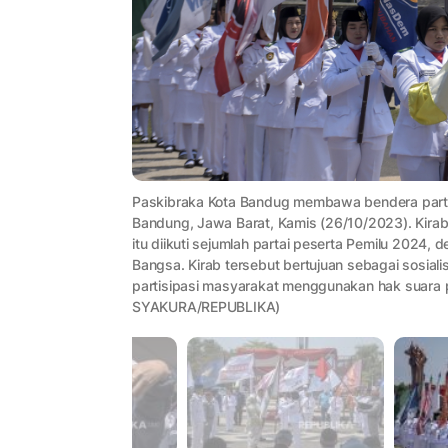
Paskibraka Kota Bandug membawa bendera partai
Bandung, Jawa Barat, Kamis (26/10/2023). Kirab
itu diikuti sejumlah partai peserta Pemilu 2024
Bangsa. Kirab tersebut bertujuan sebagai sosial
partisipasi masyarakat menggunakan hak suara
SYAKURA/REPUBLIKA)