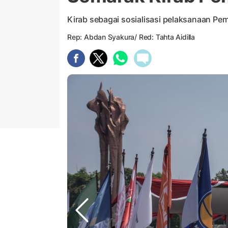
Kirab sebagai sosialisasi pelaksanaan Pem
Rep: Abdan Syakura/ Red: Tahta Aidilla