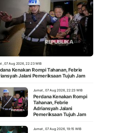
t , 07 Aug 2026, 22:23 WIB
dana Kenakan Rompi Tahanan, Febrie
iansyah Jalani Pemeriksaan Tujuh Jam
Jumat , 07 Aug 2026, 22:23 WIB
Perdana Kenakan Rompi
Tahanan, Febrie
Adriansyah Jalani
Pemeriksaan Tujuh Jam
Jumat , 07 Aug 2026, 19:15 WIB