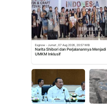
Esgnow
- Jumat , 07 Aug 2026, 20:57 WIB
Narita Shibori dan Perjalanannya Menjadi
UMKM Inklusif