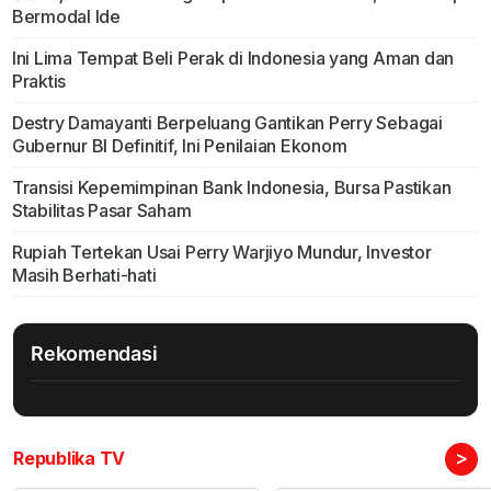
Bermodal Ide
Ini Lima Tempat Beli Perak di Indonesia yang Aman dan
Praktis
Destry Damayanti Berpeluang Gantikan Perry Sebagai
Gubernur BI Definitif, Ini Penilaian Ekonom
Transisi Kepemimpinan Bank Indonesia, Bursa Pastikan
Stabilitas Pasar Saham
Rupiah Tertekan Usai Perry Warjiyo Mundur, Investor
Masih Berhati-hati
Rekomendasi
>
Republika TV