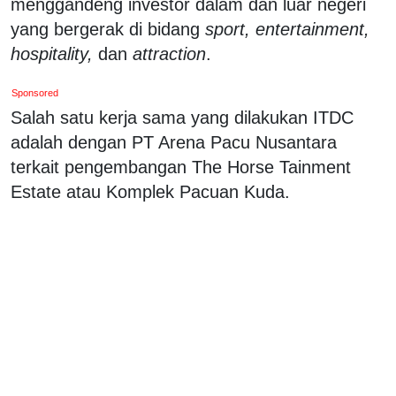
menggandeng investor dalam dan luar negeri
yang bergerak di bidang
sport, entertainment,
hospitality,
dan
attraction
.
Sponsored
Salah satu kerja sama yang dilakukan ITDC
adalah dengan PT Arena Pacu Nusantara
terkait pengembangan The Horse Tainment
Estate atau Komplek Pacuan Kuda.