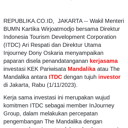
REPUBLIKA.CO.ID, JAKARTA -- Wakil Menteri
BUMN Kartika Wirjoatmodjo bersama Direktur
Indonesia Tourism Development Corporation
(ITDC) Ari Respati dan Direktur Utama
Injourney Dony Oskaria menyampaikan
paparan disela penandatanganan
kerjasama
investasi KEK Pariwisata
Mandalika
atau The
Mandalika antara
ITDC
dengan tujuh
investor
di Jakarta, Rabu (1/11/2023).
Kerja sama investasi ini merupakan wujud
komitmen ITDC sebagai member InJourney
Group, dalam melakukan percepatan
pengembangan The Mandalika dengan