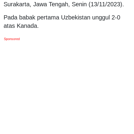
Surakarta, Jawa Tengah, Senin (13/11/2023).
Pada babak pertama Uzbekistan unggul 2-0
atas Kanada.
Sponsored