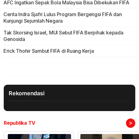
AFC Ingatkan Sepak Bola Malaysia Bisa Dibekukan FIFA
Cerita Indra Sjafri Lulus Program Bergengsi FIFA dan
Kunjungi Sejumlah Negara
Tak Skorsing Israel, MUI Sebut FIFA Berpihak kepada
Genosida
Erick Thohir Sambut FIFA di Ruang Kerja
Rekomendasi
>
Republika TV