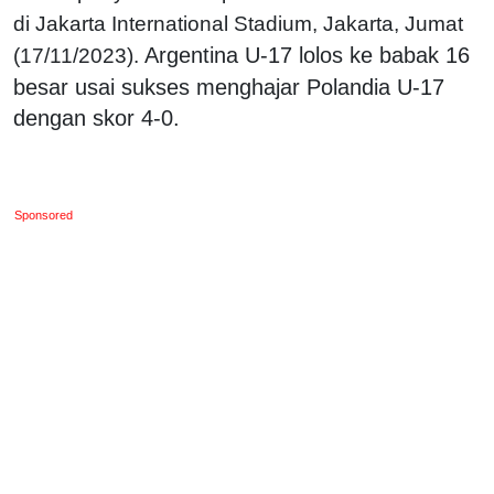
di Jakarta International Stadium, Jakarta, Jumat
Argentina U-17 lolos ke babak 16
(17/11/2023).
besar usai sukses menghajar Polandia U-17
dengan skor 4-0.
Sponsored