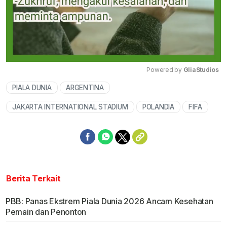
Powered by 
GliaStudios
PIALA DUNIA
ARGENTINA
Mute
JAKARTA INTERNATIONAL STADIUM
POLANDIA
FIFA
Berita Terkait
PBB: Panas Ekstrem Piala Dunia 2026 Ancam Kesehatan
Pemain dan Penonton