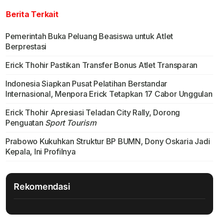
Berita Terkait
Pemerintah Buka Peluang Beasiswa untuk Atlet
Berprestasi
Erick Thohir Pastikan Transfer Bonus Atlet Transparan
Indonesia Siapkan Pusat Pelatihan Berstandar
Internasional, Menpora Erick Tetapkan 17 Cabor Unggulan
Erick Thohir Apresiasi Teladan City Rally, Dorong
Penguatan
Sport Tourism
Prabowo Kukuhkan Struktur BP BUMN, Dony Oskaria Jadi
Kepala, Ini Profilnya
Rekomendasi