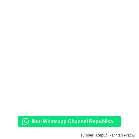
Ikuti Whatsapp Channel Republika
sumber : Republika/Intan Pratiwi