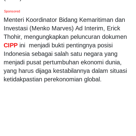
Sponsored
Menteri Koordinator Bidang Kemaritiman dan
Investasi (Menko Marves) Ad Interim, Erick
Thohir, mengungkapkan peluncuran dokumen
CIPP
ini menjadi bukti pentingnya posisi
Indonesia sebagai salah satu negara yang
menjadi pusat pertumbuhan ekonomi dunia,
yang harus dijaga kestabilannya dalam situasi
ketidakpastian perekonomian global.