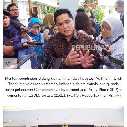
3/4
Menteri Koordinator Bidang Kemaritiman dan Investasi Ad-Interim Erick
Thohir menjelaskan komitmen Indonesia dalam transisi energi pada
acara peluncuran Comprehensive Investment and Policy Plan (CIPP) di
Kementerian ESDM, Selasa (21/11). (FOTO : Republika/Intan Pratiwi)