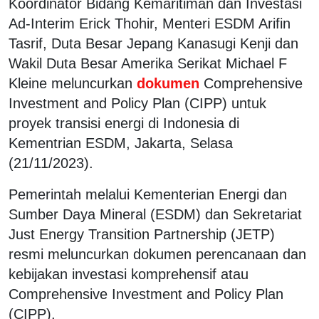
Koordinator Bidang Kemaritiman dan Investasi
Ad-Interim Erick Thohir, Menteri ESDM Arifin
Tasrif, Duta Besar Jepang Kanasugi Kenji dan
Wakil Duta Besar Amerika Serikat Michael F
Kleine meluncurkan
dokumen
Comprehensive
Investment and Policy Plan (CIPP) untuk
proyek transisi energi di Indonesia di
Kementrian ESDM, Jakarta, Selasa
(21/11/2023).
Pemerintah melalui Kementerian Energi dan
Sumber Daya Mineral (ESDM) dan Sekretariat
Just Energy Transition Partnership (JETP)
resmi meluncurkan dokumen perencanaan dan
kebijakan investasi komprehensif atau
Comprehensive Investment and Policy Plan
(CIPP).