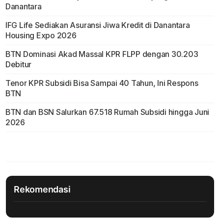
Danantara
IFG Life Sediakan Asuransi Jiwa Kredit di Danantara
Housing Expo 2026
BTN Dominasi Akad Massal KPR FLPP dengan 30.203
Debitur
Tenor KPR Subsidi Bisa Sampai 40 Tahun, Ini Respons
BTN
BTN dan BSN Salurkan 67.518 Rumah Subsidi hingga Juni
2026
Rekomendasi