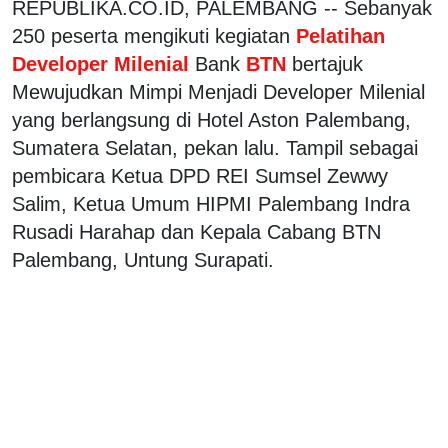
REPUBLIKA.CO.ID, PALEMBANG -- Sebanyak
250 peserta mengikuti kegiatan
Pelatihan
Developer Milenial
Bank
BTN
bertajuk
Mewujudkan Mimpi Menjadi Developer Milenial
yang berlangsung di Hotel Aston Palembang,
Sumatera Selatan, pekan lalu. Tampil sebagai
pembicara Ketua DPD REI Sumsel Zewwy
Salim, Ketua Umum HIPMI Palembang Indra
Rusadi Harahap dan Kepala Cabang BTN
Palembang, Untung Surapati.