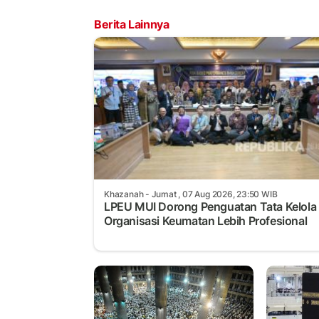
Berita Lainnya
Khazanah
- Jumat , 07 Aug 2026, 23:50 WIB
LPEU MUI Dorong Penguatan Tata Kelola
Organisasi Keumatan Lebih Profesional