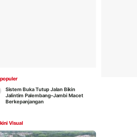
populer
Sistem Buka Tutup Jalan Bikin
Jalintim Palembang–Jambi Macet
Berkepanjangan
kini Visual