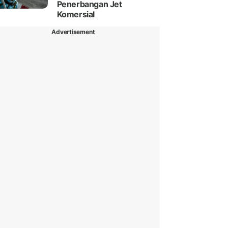
Penerbangan Jet
Komersial
Advertisement