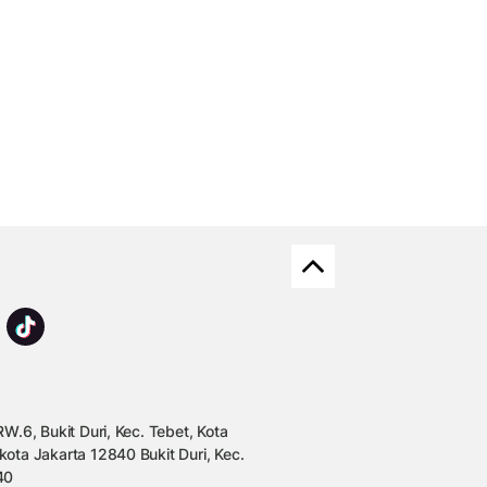
W.6, Bukit Duri, Kec. Tebet, Kota
kota Jakarta 12840 Bukit Duri, Kec.
40