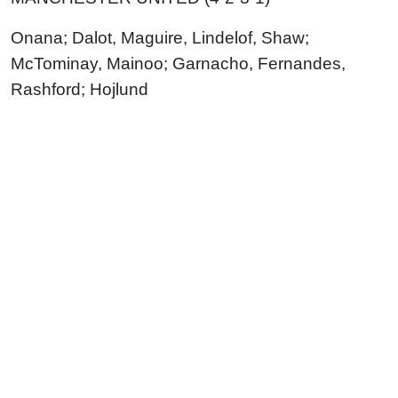
Onana; Dalot, Maguire, Lindelof, Shaw;
McTominay, Mainoo; Garnacho, Fernandes,
Rashford; Hojlund