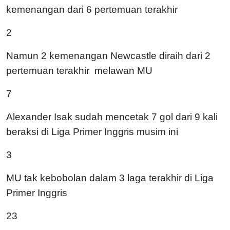
kemenangan dari 6 pertemuan terakhir
2
Namun 2 kemenangan Newcastle diraih dari 2
pertemuan terakhir melawan MU
7
Alexander Isak sudah mencetak 7 gol dari 9 kali
beraksi di Liga Primer Inggris musim ini
3
MU tak kebobolan dalam 3 laga terakhir di Liga
Primer Inggris
23