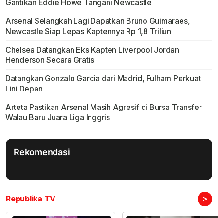
Gantikan Eddie Howe Tangani Newcastle
Arsenal Selangkah Lagi Dapatkan Bruno Guimaraes,
Newcastle Siap Lepas Kaptennya Rp 1,8 Triliun
Chelsea Datangkan Eks Kapten Liverpool Jordan
Henderson Secara Gratis
Datangkan Gonzalo Garcia dari Madrid, Fulham Perkuat
Lini Depan
Arteta Pastikan Arsenal Masih Agresif di Bursa Transfer
Walau Baru Juara Liga Inggris
Rekomendasi
>
Republika TV