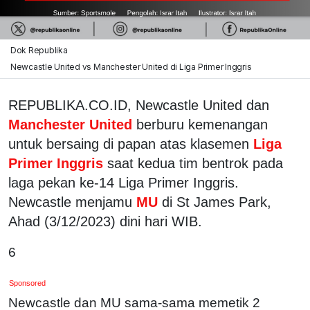
Dok Republika
Newcastle United vs Manchester United di Liga Primer Inggris
REPUBLIKA.CO.ID, Newcastle United dan
Manchester United
berburu kemenangan
untuk bersaing di papan atas klasemen
Liga
Primer Inggris
saat kedua tim bentrok pada
laga pekan ke-14 Liga Primer Inggris.
Newcastle menjamu
MU
di St James Park,
Ahad (3/12/2023) dini hari WIB.
6
Sponsored
Newcastle dan MU sama-sama memetik 2