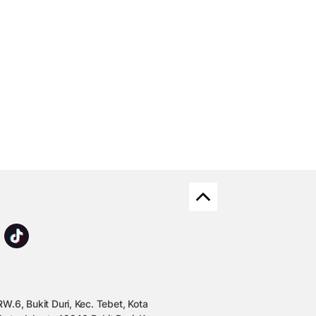
W.6, Bukit Duri, Kec. Tebet, Kota