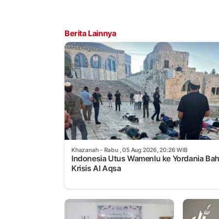
Berita Lainnya
Khazanah
- Rabu , 05 Aug 2026, 20:26 WIB
Indonesia Utus Wamenlu ke Yordania Ba
Krisis Al Aqsa