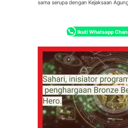
sama serupa dengan Kejaksaan Agung
Ikuti Whatsapp Chan