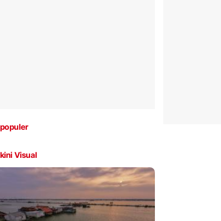
populer
kini Visual