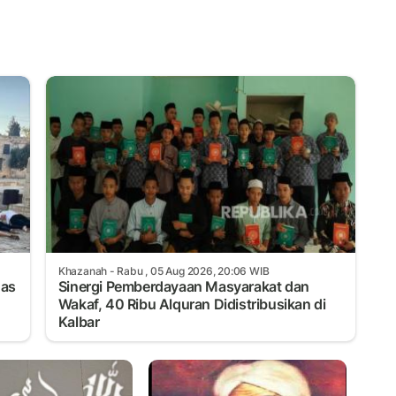
Khazanah
- Rabu , 05 Aug 2026, 20:06 WIB
has
Sinergi Pemberdayaan Masyarakat dan
Wakaf, 40 Ribu Alquran Didistribusikan di
Kalbar