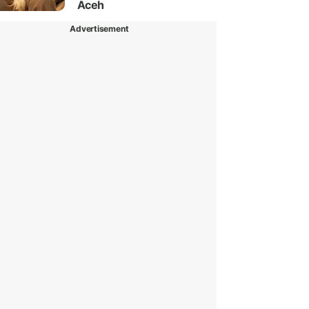
Aceh
Advertisement