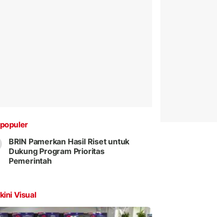
populer
BRIN Pamerkan Hasil Riset untuk
Dukung Program Prioritas
Pemerintah
kini Visual