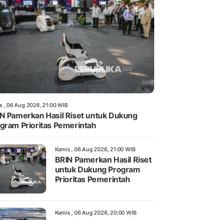
s , 06 Aug 2026, 21:00 WIB
N Pamerkan Hasil Riset untuk Dukung
gram Prioritas Pemerintah
Kamis , 06 Aug 2026, 21:00 WIB
BRIN Pamerkan Hasil Riset
untuk Dukung Program
Prioritas Pemerintah
Kamis , 06 Aug 2026, 20:00 WIB