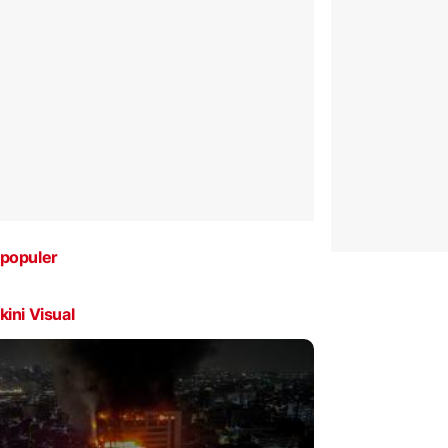
populer
kini Visual