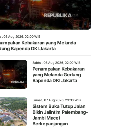
u , 08 Aug 2026, 02:00 WIB
ampakan Kebakaran yang Melanda
ung Bapenda DKI Jakarta
Sabtu , 08 Aug 2026, 02:00 WIB
Penampakan Kebakaran
yang Melanda Gedung
Bapenda DKI Jakarta
Jumat , 07 Aug 2026, 23:30 WIB
Sistem Buka Tutup Jalan
Bikin Jalintim Palembang–
Jambi Macet
Berkepanjangan