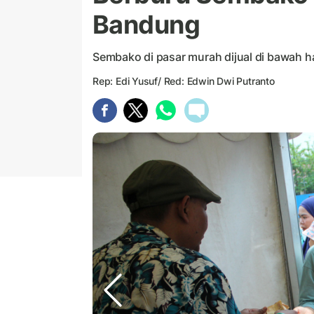
Bandung
Sembako di pasar murah dijual di bawah h
Rep: Edi Yusuf/ Red: Edwin Dwi Putranto