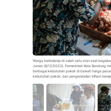
Warga berbelanja di salah satu stan saat kegiat
Jumat (8/12/2023). Pemerintah Kota Bandung me
berbagai kebutuhan pokok di bawah harga pasar
kebutuhan pokok, dan pengendalian inflasi menje