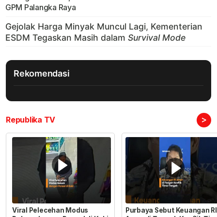
GPM Palangka Raya
Rekomendasi
>
Republika TV
Viral Pelecehan Modus
Purbaya Sebut Keuangan RI