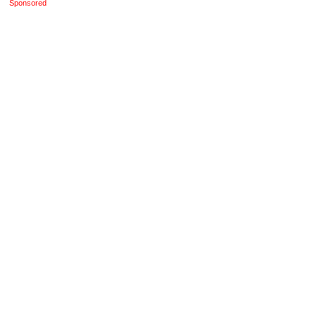
Sponsored