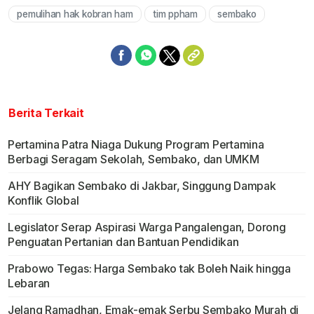
pemulihan hak kobran ham
tim ppham
sembako
Berita Terkait
Pertamina Patra Niaga Dukung Program Pertamina
Berbagi Seragam Sekolah, Sembako, dan UMKM
AHY Bagikan Sembako di Jakbar, Singgung Dampak
Konflik Global
Legislator Serap Aspirasi Warga Pangalengan, Dorong
Penguatan Pertanian dan Bantuan Pendidikan
Prabowo Tegas: Harga Sembako tak Boleh Naik hingga
Lebaran
Jelang Ramadhan, Emak-emak Serbu Sembako Murah di