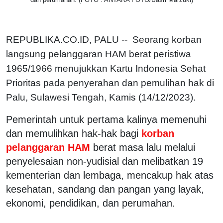
REPUBLIKA.CO.ID, PALU -- Seorang korban
langsung pelanggaran HAM berat peristiwa
1965/1966 menujukkan Kartu Indonesia Sehat
Prioritas pada penyerahan dan pemulihan hak di
Palu, Sulawesi Tengah, Kamis (14/12/2023).
Pemerintah untuk pertama kalinya memenuhi
dan memulihkan hak-hak bagi
korban
pelanggaran HAM
berat masa lalu melalui
penyelesaian non-yudisial dan melibatkan 19
kementerian dan lembaga, mencakup hak atas
kesehatan, sandang dan pangan yang layak,
ekonomi, pendidikan, dan perumahan.