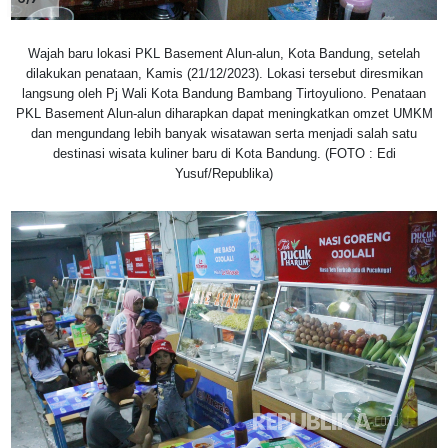
Wajah baru lokasi PKL Basement Alun-alun, Kota Bandung, setelah
dilakukan penataan, Kamis (21/12/2023). Lokasi tersebut diresmikan
langsung oleh Pj Wali Kota Bandung Bambang Tirtoyuliono. Penataan
PKL Basement Alun-alun diharapkan dapat meningkatkan omzet UMKM
dan mengundang lebih banyak wisatawan serta menjadi salah satu
destinasi wisata kuliner baru di Kota Bandung. (FOTO : Edi
Yusuf/Republika)