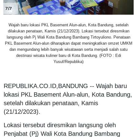
7/7
Wajah baru lokasi PKL Basement Alun-alun, Kota Bandung, setelah
dilakukan penataan, Kamis (21/12/2023). Lokasi tersebut diresmikan
langsung oleh Pj Wali Kota Bandung Bambang Tirtoyuliono. Penataan
PKL Basement Alun-alun diharapkan dapat meningkatkan omzet UMKM
dan mengundang lebih banyak wisatawan serta menjadi salah satu
destinasi wisata kuliner baru di Kota Bandung. (FOTO : Edi
Yusuf/Republika)
REPUBLIKA.CO.ID,BANDUNG -- Wajah baru
lokasi PKL Basement Alun-alun, Kota Bandung,
setelah dilakukan penataan, Kamis
(21/12/2023).
Lokasi tersebut diresmikan langsung oleh
Penjabat (Pj) Wali Kota Bandung Bambang