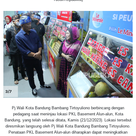
3/7
Pj Wali Kota Bandung Bambang Tirtoyuliono berbincang dengan
pedagang saat meninjau lokasi PKL Basement Alun-alun, Kota
Bandung, yang telah selesai ditata, Kamis (21/12/2023). Lokasi tersebut
diresmikan langsung oleh Pj Wali Kota Bandung Bambang Tirtoyuliono.
Penataan PKL Basement Alun-alun diharapkan dapat meningkatkan