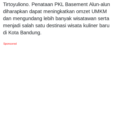
Tirtoyuliono. Penataan PKL Basement Alun-alun
diharapkan dapat meningkatkan omzet UMKM
dan mengundang lebih banyak wisatawan serta
menjadi salah satu destinasi wisata kuliner baru
di Kota Bandung.
Sponsored