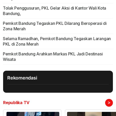
Tolak Penggusuran, PKL Gelar Aksi di Kantor Wali Kota
Bandung,
Pemkot Bandung Tegaskan PKL Dilarang Beroperasi di
Zona Merah
Selama Ramadhan, Pemkot Bandung Tegaskan Larangan
PKL di Zona Merah
Pemkot Bandung Arahkan Markas PKL Jadi Destinasi
Wisata
Rekomendasi
>
Republika TV