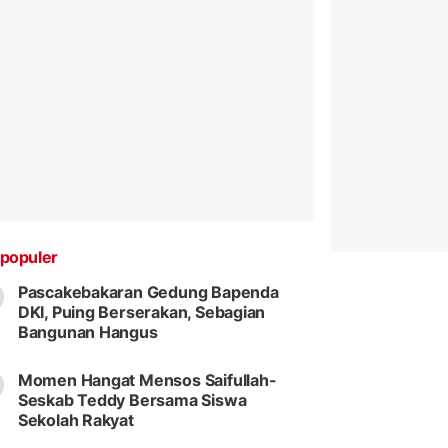
populer
Pascakebakaran Gedung Bapenda
DKI, Puing Berserakan, Sebagian
Bangunan Hangus
Momen Hangat Mensos Saifullah-
Seskab Teddy Bersama Siswa
Sekolah Rakyat