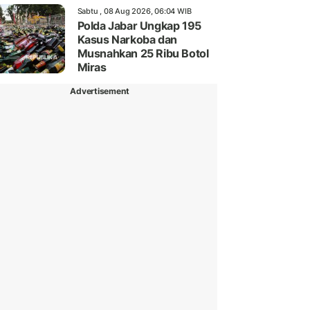
Sabtu , 08 Aug 2026, 06:04 WIB
Polda Jabar Ungkap 195
Kasus Narkoba dan
Musnahkan 25 Ribu Botol
Miras
Advertisement