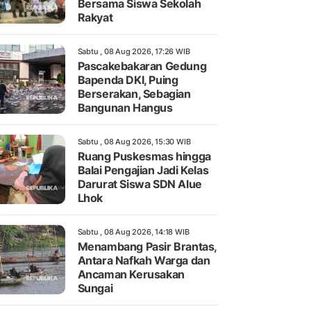
Bersama Siswa Sekolah
Rakyat
Sabtu , 08 Aug 2026, 17:26 WIB
Pascakebakaran Gedung
Bapenda DKI, Puing
Berserakan, Sebagian
Bangunan Hangus
Sabtu , 08 Aug 2026, 15:30 WIB
Ruang Puskesmas hingga
Balai Pengajian Jadi Kelas
Darurat Siswa SDN Alue
Lhok
Sabtu , 08 Aug 2026, 14:18 WIB
Menambang Pasir Brantas,
Antara Nafkah Warga dan
Ancaman Kerusakan
Sungai