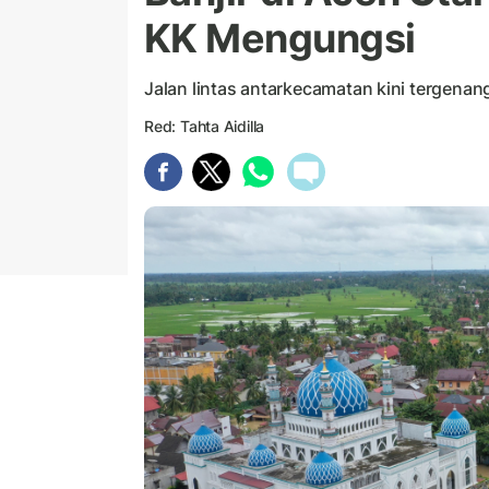
KK Mengungsi
Jalan lintas antarkecamatan kini tergenang
Red: Tahta Aidilla