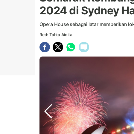
2024 di Sydney Ha
Opera House sebagai latar memberikan lok
Red: Tahta Aidilla