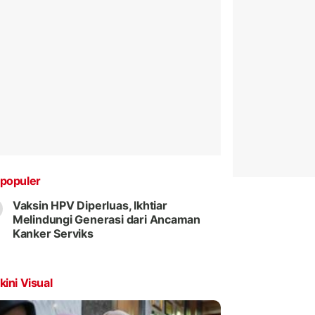
populer
Vaksin HPV Diperluas, Ikhtiar
Melindungi Generasi dari Ancaman
Kanker Serviks
kini Visual