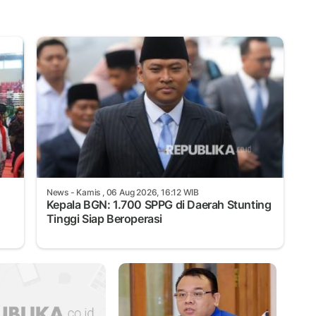
News
- Kamis , 06 Aug 2026, 16:12 WIB
Kepala BGN: 1.700 SPPG di Daerah Stunting
Tinggi Siap Beroperasi