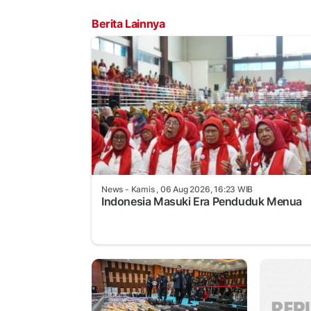
Berita Lainnya
News
- Kamis , 06 Aug 2026, 16:23 WIB
Indonesia Masuki Era Penduduk Menua