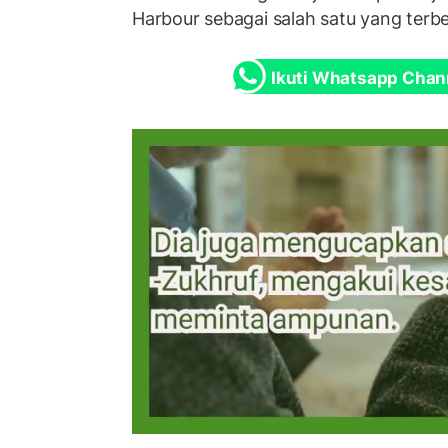
Harbour sebagai salah satu yang terbe
Ikuti Whatsapp Chan