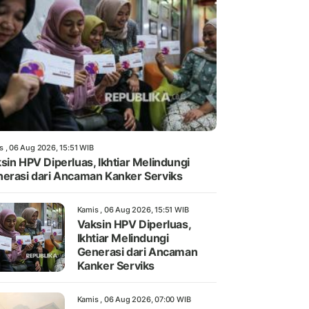
s , 06 Aug 2026, 15:51 WIB
sin HPV Diperluas, Ikhtiar Melindungi
erasi dari Ancaman Kanker Serviks
Kamis , 06 Aug 2026, 15:51 WIB
Vaksin HPV Diperluas,
Ikhtiar Melindungi
Generasi dari Ancaman
Kanker Serviks
Kamis , 06 Aug 2026, 07:00 WIB