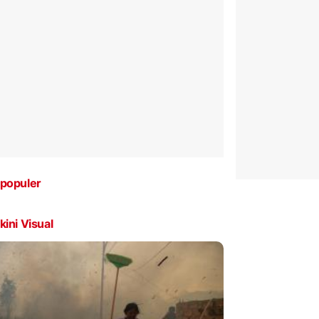
populer
kini Visual