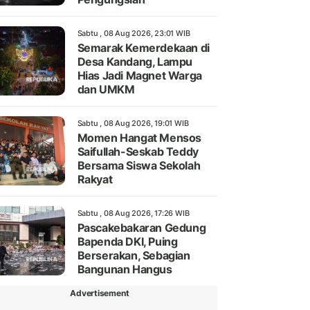
Sabtu , 08 Aug 2026, 23:01 WIB
Semarak Kemerdekaan di
Desa Kandang, Lampu
Hias Jadi Magnet Warga
dan UMKM
Sabtu , 08 Aug 2026, 19:01 WIB
Momen Hangat Mensos
Saifullah-Seskab Teddy
Bersama Siswa Sekolah
Rakyat
Sabtu , 08 Aug 2026, 17:26 WIB
Pascakebakaran Gedung
Bapenda DKI, Puing
Berserakan, Sebagian
Bangunan Hangus
Advertisement