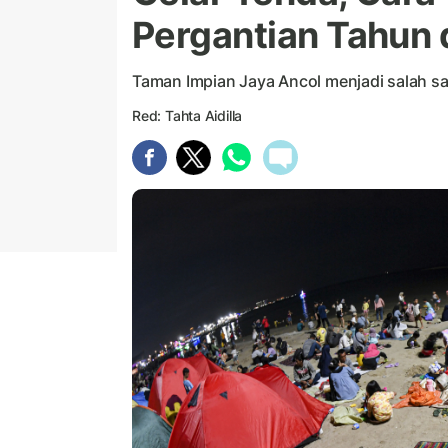
Pergantian Tahun 
Taman Impian Jaya Ancol menjadi salah sa
Red: Tahta Aidilla