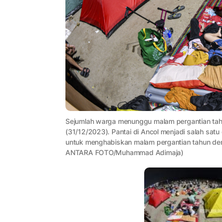
Sejumlah warga menunggu malam pergantian tahu
(31/12/2023). Pantai di Ancol menjadi salah satu
untuk menghabiskan malam pergantian tahun den
ANTARA FOTO/Muhammad Adimaja)