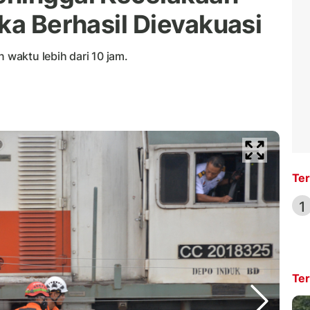
ka Berhasil Dievakuasi
waktu lebih dari 10 jam.
Ter
1
Ter