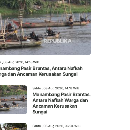
u , 08 Aug 2026, 14:18 WIB
ambang Pasir Brantas, Antara Nafkah
ga dan Ancaman Kerusakan Sungai
Sabtu , 08 Aug 2026, 14:18 WIB
Menambang Pasir Brantas,
Antara Nafkah Warga dan
Ancaman Kerusakan
Sungai
Sabtu , 08 Aug 2026, 06:04 WIB