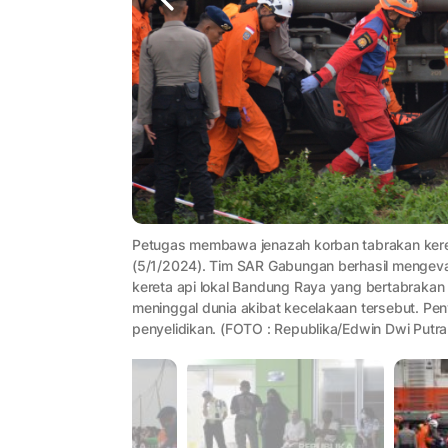
Petugas membawa jenazah korban tabrakan kere
(5/1/2024). Tim SAR Gabungan berhasil mengeva
kereta api lokal Bandung Raya yang bertabrakan
meninggal dunia akibat kecelakaan tersebut. Pe
penyelidikan. (FOTO : Republika/Edwin Dwi Putra