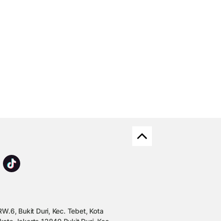
W.6, Bukit Duri, Kec. Tebet, Kota