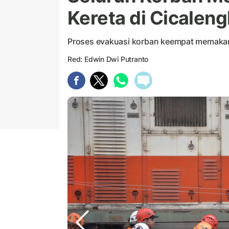
Kereta di Cicaleng
Proses evakuasi korban keempat memakan 
Red: Edwin Dwi Putranto