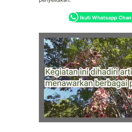
Ikuti Whatsapp Chan