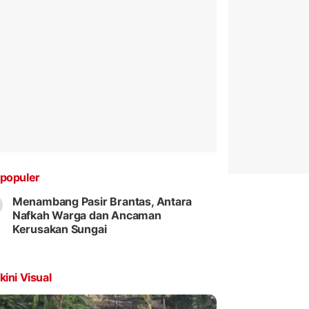
populer
Menambang Pasir Brantas, Antara
Nafkah Warga dan Ancaman
Kerusakan Sungai
kini Visual