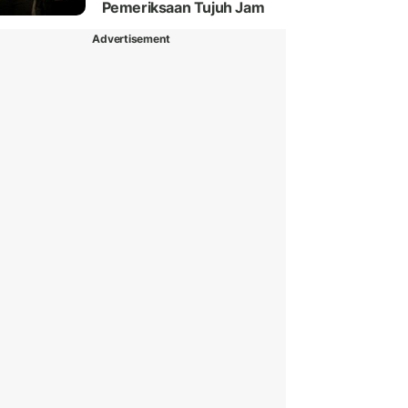
Pemeriksaan Tujuh Jam
Advertisement